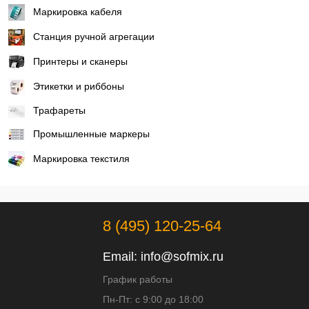
Маркировка кабеля
Станция ручной агрегации
Принтеры и сканеры
Этикетки и риббоны
Трафареты
Промышленные маркеры
Маркировка текстиля
8 (495) 120-25-64
Email:
info@sofmix.ru
График работы
Пн-Пт: с 9:00 до 18:00