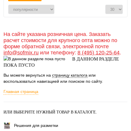
На сайте указана розничная цена. Заказать
расчет стоимости для крупного опта можно по
форме обратной связи, электронной почте
info@sofmix.ru
или телефону:
8 (495) 120-25-64
.
В ДАННОМ РАЗДЕЛЕ
ПОКА ПУСТО
Вы можете вернуться на
страницу каталога
или
воспользоваться навигацией или поиском по сайту.
Главная страница
ИЛИ ВЫБЕРИТЕ НУЖНЫЙ ТОВАР В КАТАЛОГЕ.
Решения для разметки