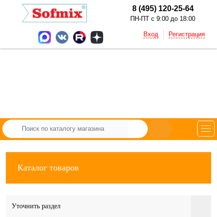
8 (495) 120-25-64
ПН-ПТ с 9:00 до 18:00
Вход
Регистрация
Каталог товаров
Уточнить раздел