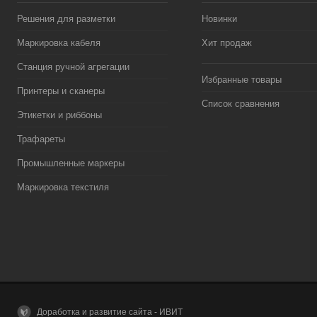
Решения для разметки
Новинки
Маркировка кабеля
Хит продаж
Станция ручной агрегации
Избранные товары
Принтеры и сканеры
Список сравнения
Этикетки и риббоны
Трафареты
Промышленные маркеры
Маркировка текстиля
Доработка и развитие сайта - ИВИТ