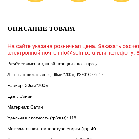
ОПИСАНИЕ ТОВАРА
На сайте указана розничная цена. Заказать расче
электронной почте
info@sofmix.ru
или телефону:
Расчёт стоимости данной позиции - по запросу
Лента сатиновая синяя, 30мм*200м, PS901С-05-40
Размер: 30мм*200м
Цвет: Синий
Материал: Сатин
Удельная плотность (гр/кв.м): 118
Максимальная температура стирки (гр): 40