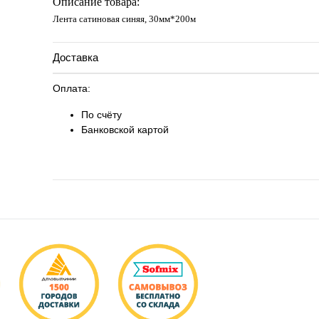
Описание товара:
Лента сатиновая синяя, 30мм*200м
Доставка
Оплата:
По счёту
Банковской картой