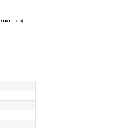
лых цветов).