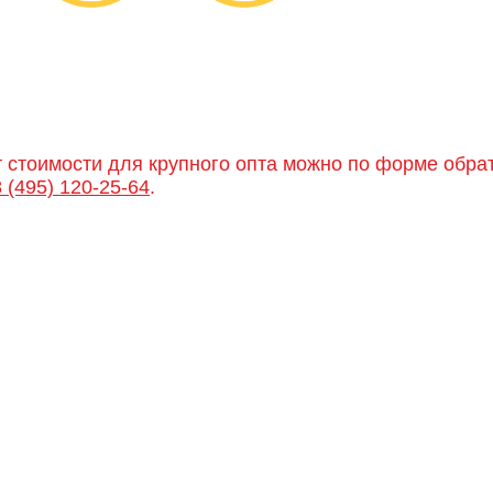
т стоимости для крупного опта можно по форме обра
8 (495) 120-25-64
.