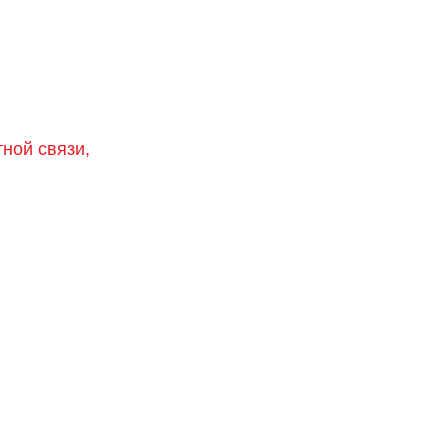
тной связи,