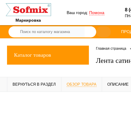
8 
Ваш город:
Помона
ПН-
Маркировка
ПРО
Главная страница
Каталог товаров
Лента сати
ВЕРНУТЬСЯ В РАЗДЕЛ
ОБЗОР ТОВАРА
ОПИСАНИЕ