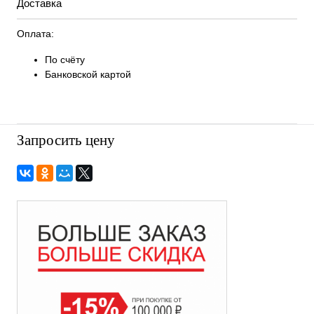
Доставка
Оплата:
По счёту
Банковской картой
Запросить цену