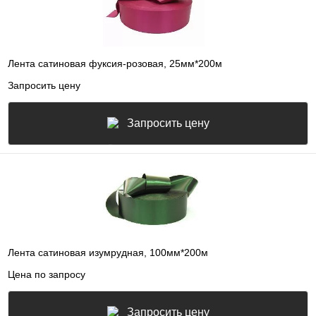
Лента сатиновая фуксия-розовая, 25мм*200м
Запросить цену
Запросить цену
Лента сатиновая изумрудная, 100мм*200м
Цена по запросу
Запросить цену