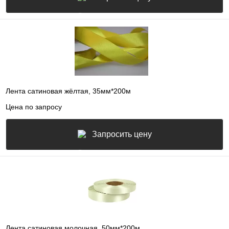
Лента сатиновая жёлтая, 35мм*200м
Цена по запросу
Запросить цену
Лента сатиновая молочная, 50мм*200м