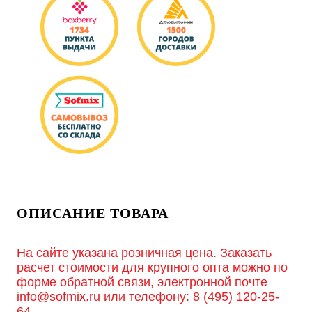
ОПИСАНИЕ ТОВАРА
На сайте указана розничная цена. Заказать
расчет стоимости для крупного опта можно по
форме обратной связи, электронной почте
info@sofmix.ru
или телефону:
8 (495) 120-25-
64
.