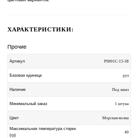
ХАРАКТЕРИСТИКИ:
Прочие
Артикул
PS901C-15-38
Базовая единица
рул
Наличие
Под заказ
Минимальный заказ
1 штука
Цвет
Морская-волна
Максимальная температура стирки
40
(гр)