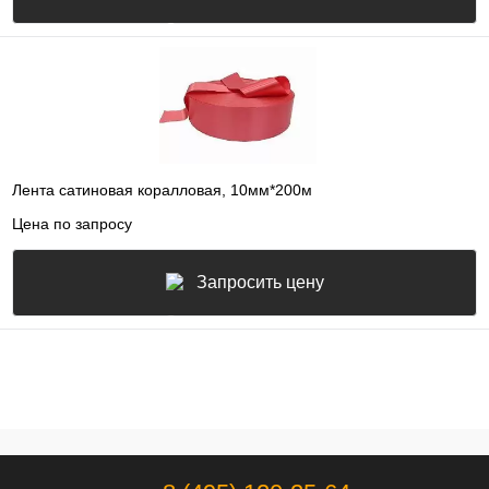
Лента сатиновая коралловая, 10мм*200м
Цена по запросу
Запросить цену