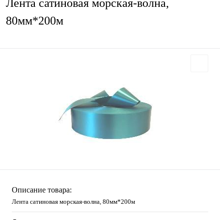
Лента сатиновая морская-волна,
80мм*200м
Описание товара:
Лента сатиновая морская-волна, 80мм*200м