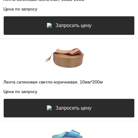
Цена по запросу
Запросить цену
Лента сатиновая светло-коричневая, 10мм*200м
Цена по запросу
Запросить цену