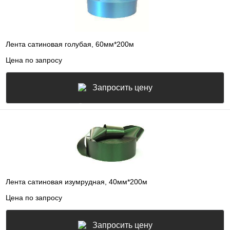
Лента сатиновая голубая, 60мм*200м
Цена по запросу
Запросить цену
Лента сатиновая изумрудная, 40мм*200м
Цена по запросу
Запросить цену