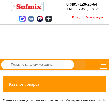
8 (495) 120-25-64
ПН-ПТ с 9:00 до 18:00
Вход
Регистрация
Каталог товаров
•
•
•
Главная страница
Каталог товаров
Маркировка текстиля
Тек