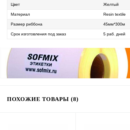
Цвет
Желтый
Материал
Resin textile
Размер риббона
45мм*300м
Срок изготовления под заказ
5 раб. дней
ПОХОЖИЕ ТОВАРЫ (8)