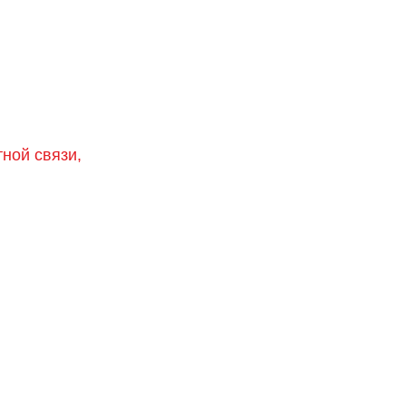
тной связи,