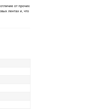
 отличие от прочих
овых лентах и, что