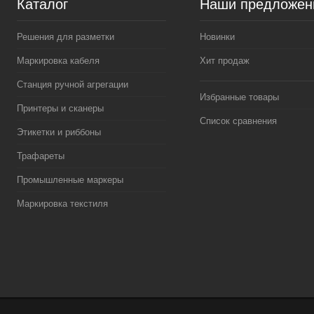
Каталог
Наши предложен
Решения для разметки
Новинки
Маркировка кабеля
Хит продаж
Станция ручной агрегации
Избранные товары
Принтеры и сканеры
Список сравнения
Этикетки и риббоны
Трафареты
Промышленные маркеры
Маркировка текстиля