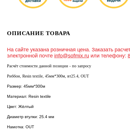
ОПИСАНИЕ ТОВАРА
На сайте указана розничная цена. Заказать расче
электронной почте
info@sofmix.ru
или телефону:
Расчёт стоимости данной позиции - по запросу
Риббон, Resin textile, 45мм*300м, вт25.4, OUT
Размер: 45мм*300м
Материал: Resin textile
Цвет: Жёлтый
Диаметр втулки: 25.4 мм
Намотка: OUT