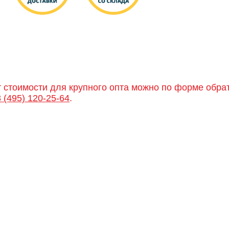
т стоимости для крупного опта можно по форме обра
8 (495) 120-25-64
.