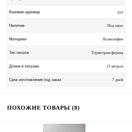
Базовая единица
рул
Наличие
Под заказ
Материал
Полиолефин
Тип печати
Термотрансферная
Длина в катушке
15 метров
Срок изготовления под заказ
7 дней
ПОХОЖИЕ ТОВАРЫ (8)