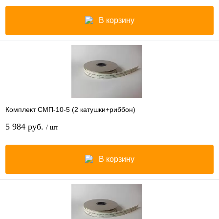
В корзину
Комплект СМП-10-5 (2 катушки+риббон)
5 984 руб.
/ шт
В корзину