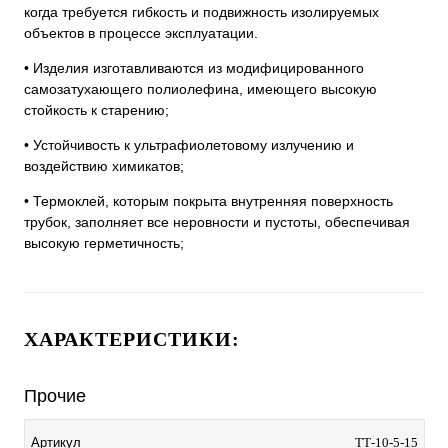
когда требуется гибкость и подвижность изолируемых
объектов в процессе эксплуатации.
• Изделия изготавливаются из модифицированного
самозатухающего полиолефина, имеющего высокую
стойкость к старению;
• Устойчивость к ультрафиолетовому излучению и
воздействию химикатов;
• Термоклей, которым покрыта внутренняя поверхность
трубок, заполняет все неровности и пустоты, обеспечивая
высокую герметичность;
ХАРАКТЕРИСТИКИ:
Прочие
Артикул
ТТ-10-5-15