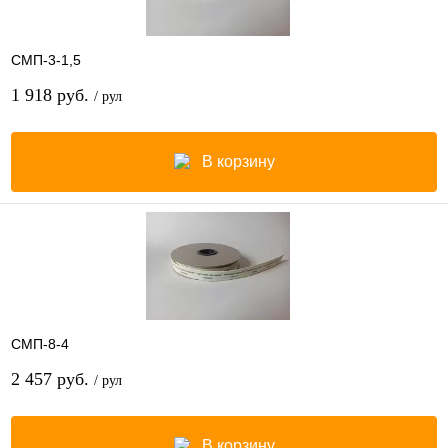
СМП-3-1,5
1 918 руб.
/ рул
В корзину
СМП-8-4
2 457 руб.
/ рул
В корзину