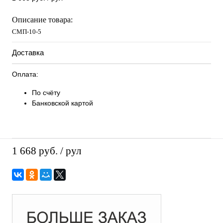
Описание товара:
СМП-10-5
Доставка
Оплата:
По счёту
Банковской картой
1 668 руб.
/ рул