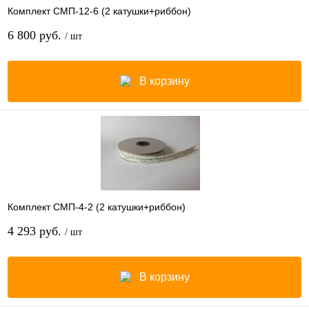
Комплект СМП-12-6 (2 катушки+риббон)
6 800 руб.
/ шт
В корзину
Комплект СМП-4-2 (2 катушки+риббон)
4 293 руб.
/ шт
В корзину