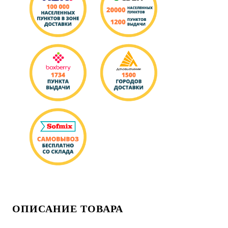
ОПИСАНИЕ ТОВАРА