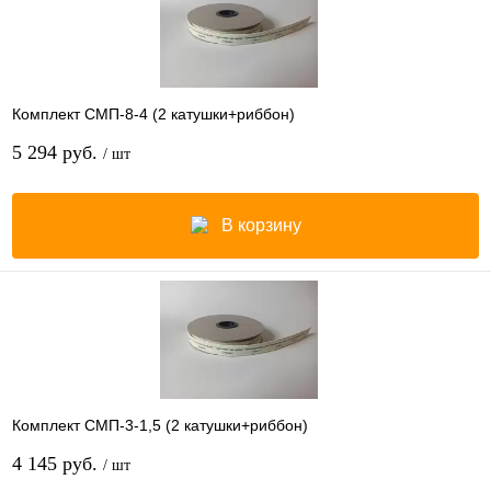
Комплект СМП-8-4 (2 катушки+риббон)
5 294 руб.
/ шт
В корзину
Комплект СМП-3-1,5 (2 катушки+риббон)
4 145 руб.
/ шт