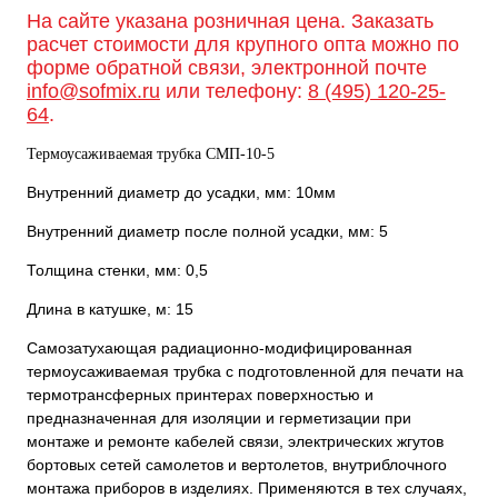
На сайте указана розничная цена. Заказать
расчет стоимости для крупного опта можно по
форме обратной связи, электронной почте
info@sofmix.ru
или телефону:
8 (495) 120-25-
64
.
Термоусаживаемая трубка СМП-10-5
Внутренний диаметр до усадки, мм: 10мм
Внутренний диаметр после полной усадки, мм: 5
Толщина стенки, мм: 0,5
Длина в катушке, м: 15
Самозатухающая радиационно-модифицированная
термоусаживаемая трубка с подготовленной для печати на
термотрансферных принтерах поверхностью и
предназначенная для изоляции и герметизации при
монтаже и ремонте кабелей связи, электрических жгутов
бортовых сетей самолетов и вертолетов, внутриблочного
монтажа приборов в изделиях. Применяются в тех случаях,