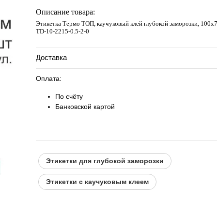
Запросить цену
Описание товара:
Этикетка Термо ТОП, каучуковый клей глубокой заморозки, 100х72
TD-10-2215-0.5-2-0
Доставка
Оплата:
По счёту
Банковской картой
Этикетки для глубокой заморозки
Этикетки с каучуковым клеем