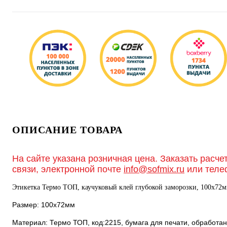
ОПИСАНИЕ ТОВАРА
На сайте указана розничная цена. Заказать расче
связи, электронной почте
info@sofmix.ru
или теле
Этикетка Термо ТОП, каучуковый клей глубокой заморозки, 100х72мм,
Размер: 100х72мм
Материал: Термо ТОП, код:2215, бумага для печати, обработ