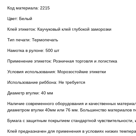
Код материала: 2215
Цвет: Белый
Клей этикеток: Каучуковый клей глубокой заморозки
Тип печати: Термопечать
Намотка в рулоне: 500 шт
Применение этикеток: Розничная торговля и логистика
Условия использования: Морозостойкие этикетки
Использование риббона: Не требуется
Диаметр втулки: 40 мм
Наличие современного оборудования и качественных материало
диаметром втулки 40мм или 76 мм. Большинство материалов по
Бумага с защитным покрытием стандартной чувствительности,
Клей предназначен для применения в условиях низких темпера