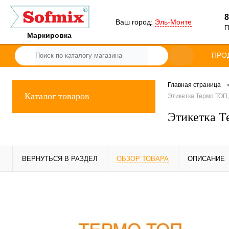
8
Ваш город:
Эль-Монте
П
Маркировка
ПРО
Главная страница
Каталог товаров
Этикетка Термо ТОП, 
Этикетка Т
ВЕРНУТЬСЯ В РАЗДЕЛ
ОБЗОР ТОВАРА
ОПИСАНИЕ