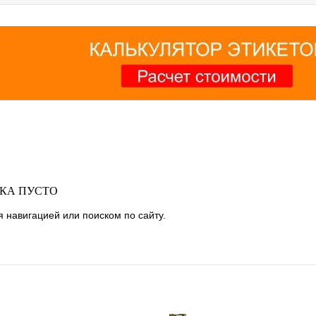
ОКА ПУСТО
 навигацией или поиском по сайту.