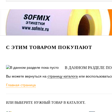
С ЭТИМ ТОВАРОМ ПОКУПАЮТ
В ДАННОМ РАЗДЕЛЕ П
Вы можете вернуться на
страницу каталога
или воспользоваться
Главная страница
ИЛИ ВЫБЕРИТЕ НУЖНЫЙ ТОВАР В КАТАЛОГЕ.