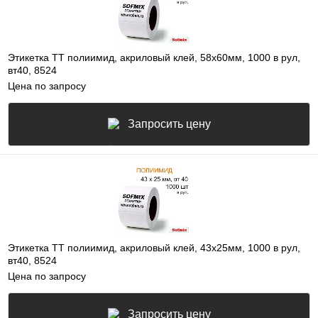
Этикетка ТТ полиимид, акриловый клей, 58х60мм, 1000 в рул,
вт40, 8524
Цена по запросу
Запросить цену
Этикетка ТТ полиимид, акриловый клей, 43х25мм, 1000 в рул,
вт40, 8524
Цена по запросу
Запросить цену