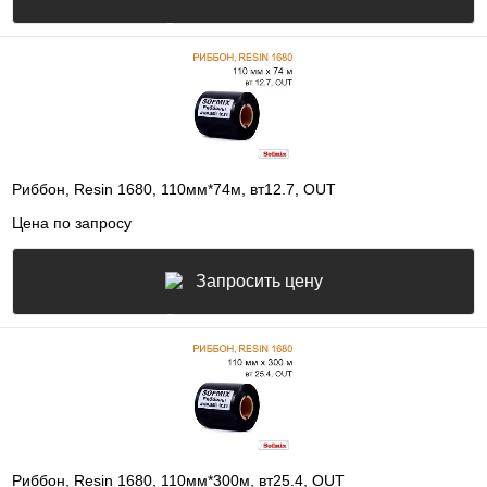
Риббон, Resin 1680, 110мм*74м, вт12.7, OUT
Цена по запросу
Запросить цену
Риббон, Resin 1680, 110мм*300м, вт25.4, OUT