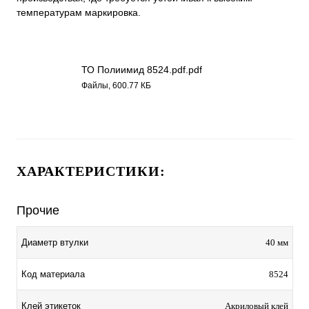
температурам маркировка.
ТО Полиимид 8524.pdf.pdf
Файлы, 600.77 КБ
ХАРАКТЕРИСТИКИ:
Прочие
Диаметр втулки
40 мм
Код материала
8524
Клей этикеток
Акриловый клей