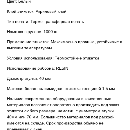
Цвет: Белый
Клей этикеток: Акриловый клей
Тип печати: Термо-трансферная печать
Намотка в рулоне: 1000 шт
Применение этикеток: Максимально прочные, устойчивые к
высоким температурам.
Условия использования: Термостойкие этикетки
Использование риббона: RESIN
Диаметр втулки: 40 мм
Матовая белая полиимидная этикетка толщиной 1,5 мм
Наличие современного оборудования и качественных
материалов позволяют оперативно производить под заказ
этикетки любого размера, намотки, с диаметром втулки
40мм или 76 мм. Большинство материалов под раскрой
имеются на складе. Срок производства обычно не
превышает 7 дней.