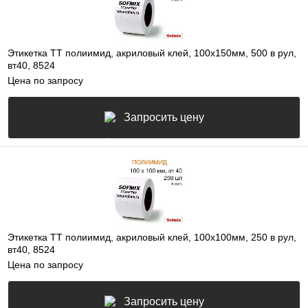
Этикетка ТТ полиимид, акриловый клей, 100х150мм, 500 в рул,
вт40, 8524
Цена по запросу
Запросить цену
Этикетка ТТ полиимид, акриловый клей, 100х100мм, 250 в рул,
вт40, 8524
Цена по запросу
Запросить цену