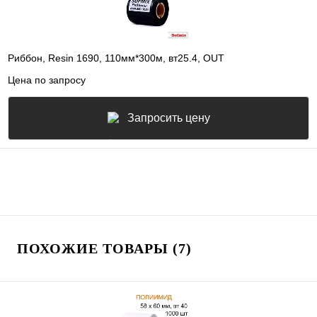
Риббон, Resin 1690, 110мм*300м, вт25.4, OUT
Цена по запросу
Запросить цену
ПОХОЖИЕ ТОВАРЫ (7)