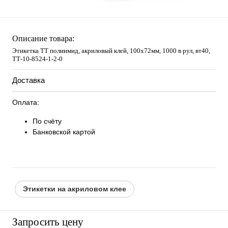
Описание товара:
Этикетка ТТ полиимид, акриловый клей, 100х72мм, 1000 в рул, вт40,
TТ-10-8524-1-2-0
Доставка
Оплата:
По счёту
Банковской картой
Этикетки на акриловом клее
Запросить цену