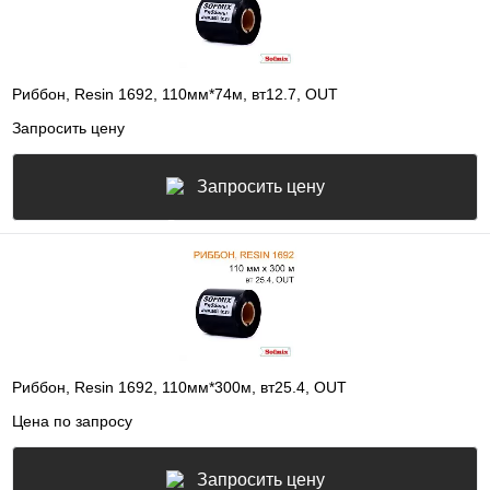
Риббон, Resin 1692, 110мм*74м, вт12.7, OUT
Запросить цену
Запросить цену
Риббон, Resin 1692, 110мм*300м, вт25.4, OUT
Цена по запросу
Запросить цену