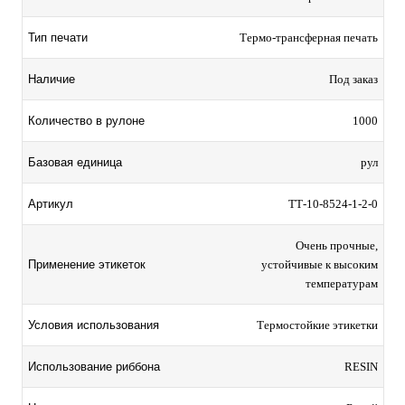
Тип печати
Термо-трансферная печать
Наличие
Под заказ
Количество в рулоне
1000
Базовая единица
рул
Артикул
TТ-10-8524-1-2-0
Очень прочные,
Применение этикеток
устойчивые к высоким
температурам
Условия использования
Термостойкие этикетки
Использование риббона
RESIN