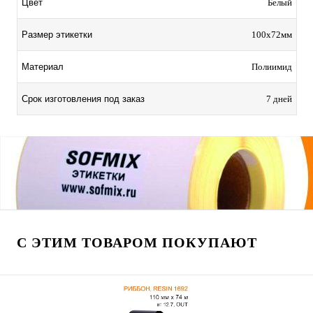
Цвет
Белый
Размер этикетки
100х72мм
Материал
Полиимид
Срок изготовления под заказ
7 дней
С ЭТИМ ТОВАРОМ ПОКУПАЮТ