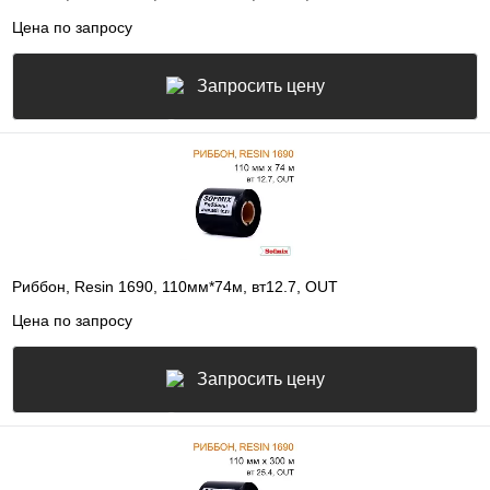
Цена по запросу
Запросить цену
Риббон, Resin 1690, 110мм*74м, вт12.7, OUT
Цена по запросу
Запросить цену