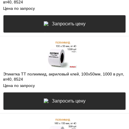
вт40, 8524
Цена по запросу
Запросить цену
Этикетка ТТ полиимид, акриловый клей, 100х50мм, 1000 в рул,
вт40, 8524
Цена по запросу
Запросить цену