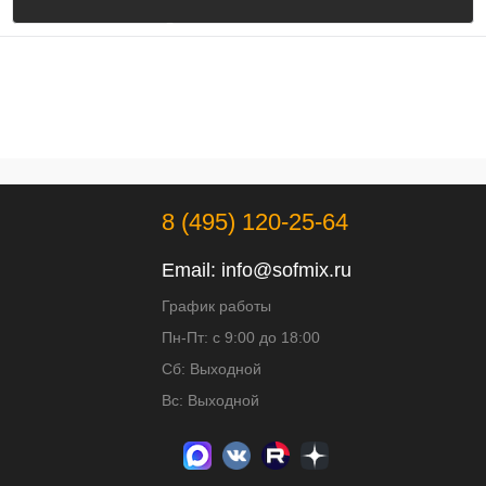
8 (495) 120-25-64
Email:
info@sofmix.ru
График работы
Пн-Пт: с 9:00 до 18:00
Сб: Выходной
Вс: Выходной