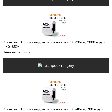
Этикетка ТТ полиимид, акриловый клей, 30х20мм, 2000 в рул,
вт40, 8524
Цена по запросу
Запросить цену
Этикетка ТТ полиимид, акриловый клей, 58х40мм, 700 в рул,