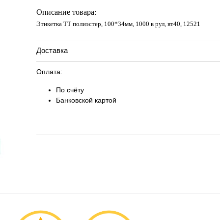
Запросить цену
Описание товара:
Этикетка ТТ полиэстер, 100*34мм, 1000 в рул, вт40, 12521
Доставка
Оплата:
По счёту
Банковской картой