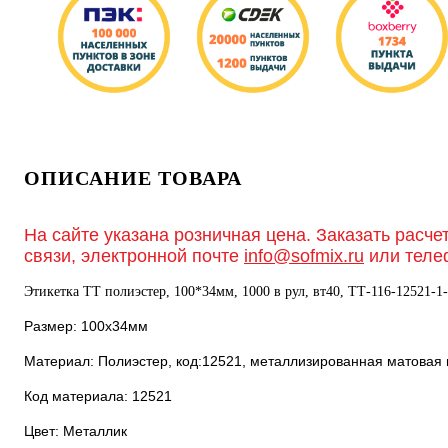
ОПИСАНИЕ ТОВАРА
На сайте указана розничная цена. Заказать расче
связи, электронной почте
info@sofmix.ru
или теле
Этикетка ТТ полиэстер, 100*34мм, 1000 в рул, вт40, ТТ-116-12521-1-
Размер: 100х34мм
Материал: Полиэстер, код:12521, металлизированная матовая
Код материала: 12521
Цвет: Металлик