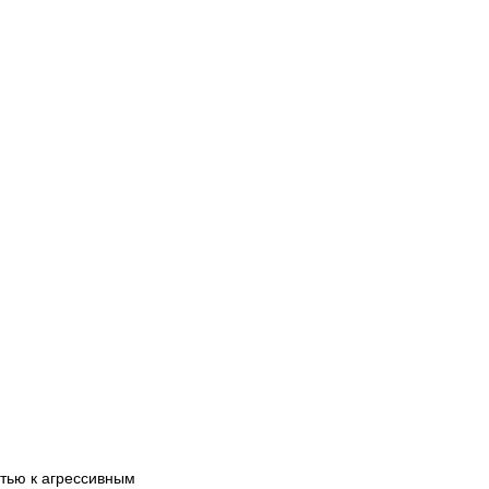
стью к агрессивным