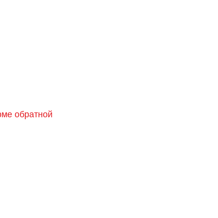
орме обратной