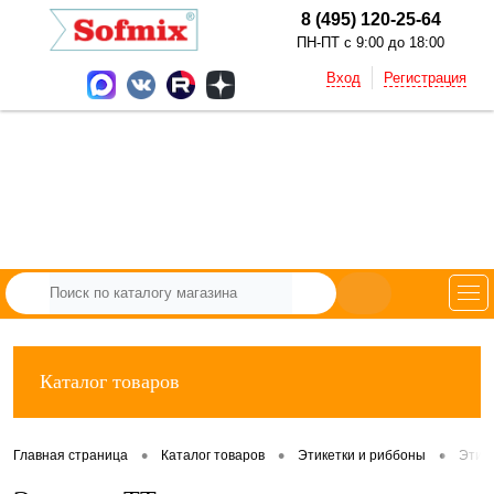
8 (495) 120-25-64
ПН-ПТ с 9:00 до 18:00
Вход
Регистрация
Каталог товаров
•
•
•
Главная страница
Каталог товаров
Этикетки и риббоны
Этик