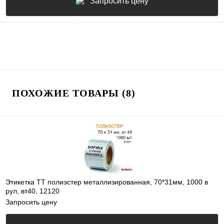
Запросить цену
ПОХОЖИЕ ТОВАРЫ (8)
Этикетка ТТ полиэстер металлизированная, 70*31мм, 1000 в
рул, вт40, 12120
Запросить цену