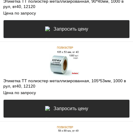
Этикетка ТТ полиэстер металлизированная, 90*40мм, 1000 в
рул, вт40, 12120
Цена по запросу
Запросить цену
Этикетка ТТ полиэстер металлизированная, 105*53мм, 1000 в
рул, вт40, 12120
Цена по запросу
Запросить цену