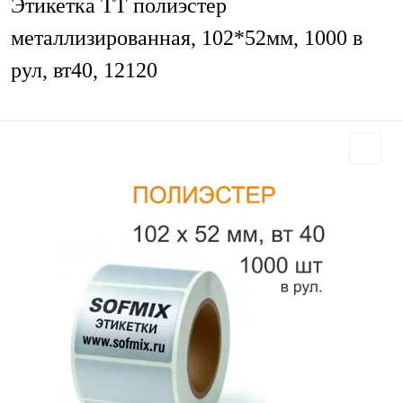
Этикетка ТТ полиэстер
металлизированная, 102*52мм, 1000 в
рул, вт40, 12120