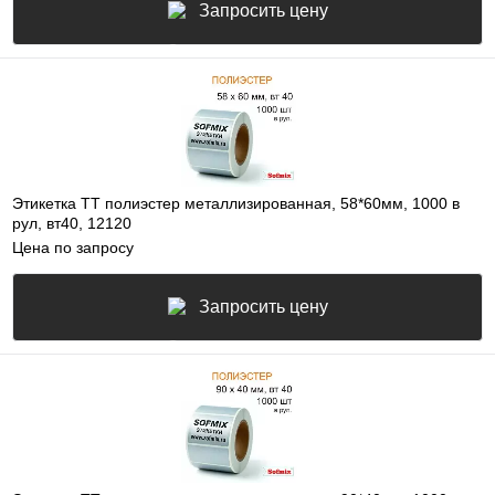
Запросить цену
Этикетка ТТ полиэстер металлизированная, 58*60мм, 1000 в
рул, вт40, 12120
Цена по запросу
Запросить цену