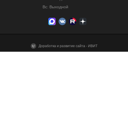
Вс: Выходной
Доработка и развитие сайта - ИВИТ