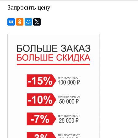
Запросить цену