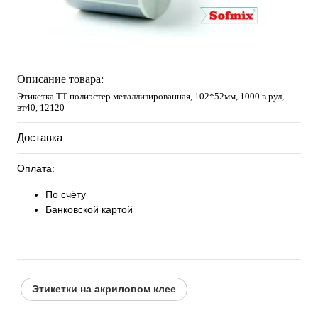
Описание товара:
Этикетка ТТ полиэстер металлизированная, 102*52мм, 1000 в рул,
вт40, 12120
Доставка
Оплата:
По счёту
Банковской картой
Этикетки на акриловом клее