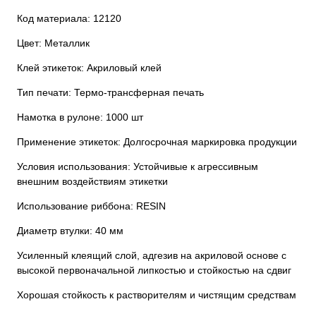
Код материала: 12120
Цвет: Металлик
Клей этикеток: Акриловый клей
Тип печати: Термо-трансферная печать
Намотка в рулоне: 1000 шт
Применение этикеток: Долгосрочная маркировка продукции
Условия использования: Устойчивые к агрессивным
внешним воздействиям этикетки
Использование риббона: RESIN
Диаметр втулки: 40 мм
Усиленный клеящий слой, адгезив на акриловой основе с
высокой первоначальной липкостью и стойкостью на сдвиг
Хорошая стойкость к растворителям и чистящим средствам