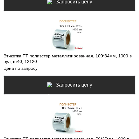
Запросить цену
Этикетка ТТ полиэстер металлизированная, 100*34мм, 1000 в
рул, вт40, 12120
Цена по запросу
Запросить цену