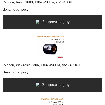
Риббон, Resin 1680, 110мм*300м, вт25.4, OUT
Цена по запросу
Запросить цену
Риббон, Wax resin 2306, 110мм*300м, вт25.4, OUT
Цена по запросу
Запросить цену