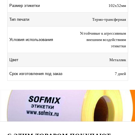
Размер этикетки
102х52мм
Тип печати
Термо-трансферная
Устойчивые к агрессивным
Условия использования
внешним воздействиям
этикетки
Цвет
Металлик
Срок изготовления под заказ
7 дней