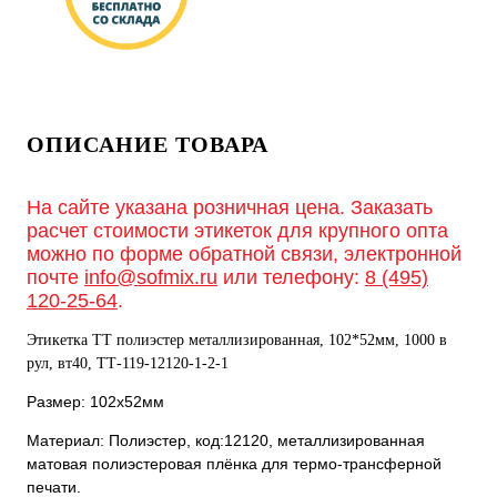
ОПИСАНИЕ ТОВАРА
На сайте указана розничная цена. Заказать
расчет стоимости этикеток для крупного опта
можно по форме обратной связи, электронной
почте
info@sofmix.ru
или телефону:
8 (495)
120-25-64
.
Этикетка ТТ полиэстер металлизированная, 102*52мм, 1000 в
рул, вт40, ТТ-119-12120-1-2-1
Размер: 102х52мм
Материал: Полиэстер, код:12120, металлизированная
матовая полиэстеровая плёнка для термо-трансферной
печати.