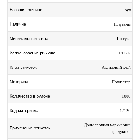
Базовая единица
рул
Наличие
Под заказ
Минимальный заказ
1 штука
Использование риббона
RESIN
Клей этикеток
Акриловый клей
Материал
Полиэстер
Количество в рулоне
1000
Код материала
12120
Долгосрочная маркировка
Применение этикеток
продукции