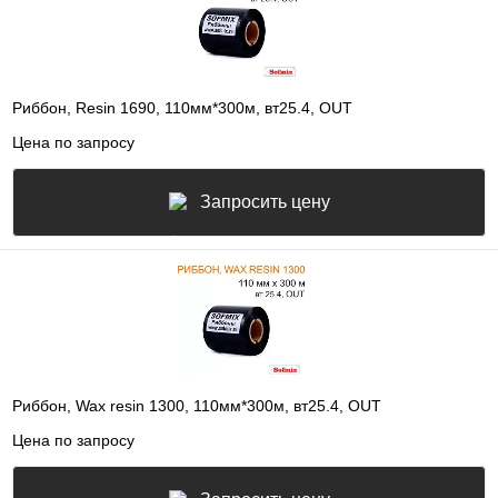
Риббон, Resin 1690, 110мм*300м, вт25.4, OUT
Цена по запросу
Запросить цену
Риббон, Wax resin 1300, 110мм*300м, вт25.4, OUT
Цена по запросу