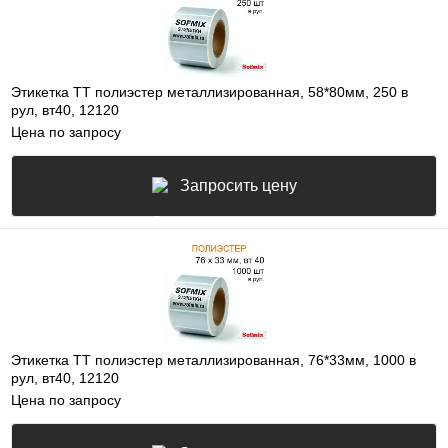
Этикетка ТТ полиэстер металлизированная, 58*80мм, 250 в
рул, вт40, 12120
Цена по запросу
Запросить цену
Этикетка ТТ полиэстер металлизированная, 76*33мм, 1000 в
рул, вт40, 12120
Цена по запросу