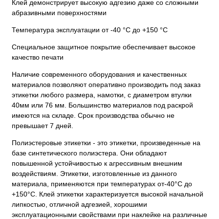
Клей демонстрирует высокую адгезию даже со сложными
абразивными поверхностями
Температура эксплуатации от -40 °C до +150 °C
Специальное защитное покрытие обеспечивает высокое
качество печати
Наличие современного оборудования и качественных
материалов позволяют оперативно производить под заказ
этикетки любого размера, намотки, с диаметром втулки
40мм или 76 мм. Большинство материалов под раскрой
имеются на складе. Срок производства обычно не
превышает 7 дней.
Полиэстеровые этикетки - это этикетки, произведенные на
базе синтетического полиэстера. Они обладают
повышенной устойчивостью к агрессивным внешним
воздействиям. Этикетки, изготовленные из данного
материала, применяются при температурах от-40°С до
+150°С. Клей этикетки характеризуется высокой начальной
липкостью, отличной адгезией, хорошими
эксплуатационными свойствами при наклейке на различные