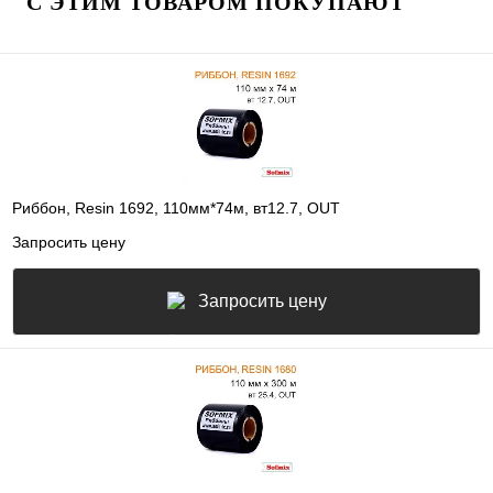
С ЭТИМ ТОВАРОМ ПОКУПАЮТ
Риббон, Resin 1692, 110мм*74м, вт12.7, OUT
Запросить цену
Запросить цену