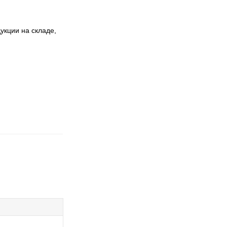
укции на складе,