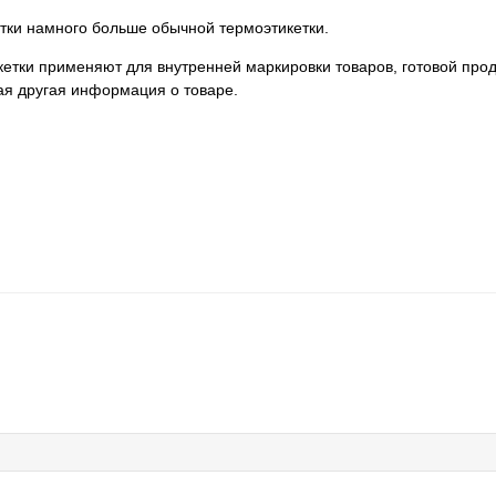
ки намного больше обычной термоэтикетки.
етки применяют для внутренней маркировки товаров, готовой прод
ая другая информация о товаре.