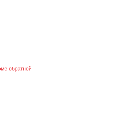
орме обратной