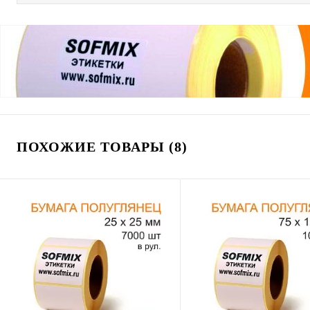
ПОХОЖИЕ ТОВАРЫ (8)