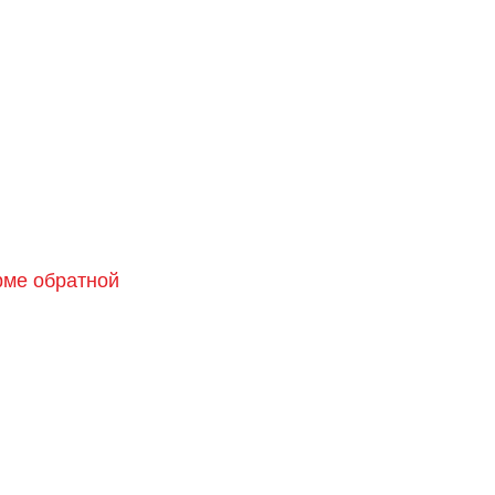
орме обратной