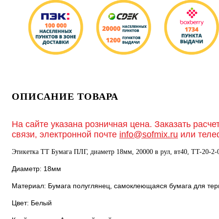
ОПИСАНИЕ ТОВАРА
На сайте указана розничная цена. Заказать расче
связи, электронной почте
info@sofmix.ru
или теле
Этикетка ТТ Бумага ПЛГ, диаметр 18мм, 20000 в рул, вт40, TT-20-2-
Диаметр: 18мм
Материал: Бумага полуглянец, самоклеющаяся бумага для тер
Цвет: Белый