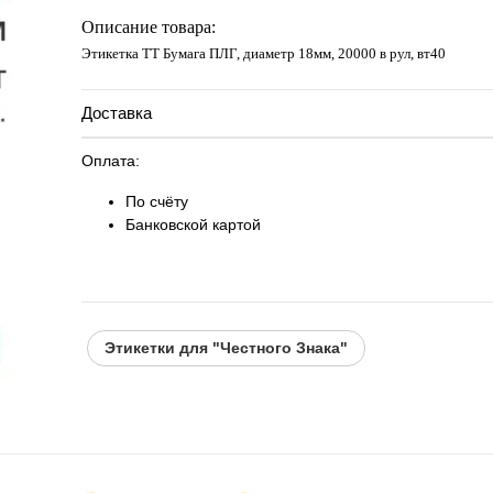
Запросить цену
Описание товара:
Этикетка ТТ Бумага ПЛГ, диаметр 18мм, 20000 в рул, вт40
Доставка
Оплата:
По счёту
Банковской картой
Этикетки для "Честного Знака"