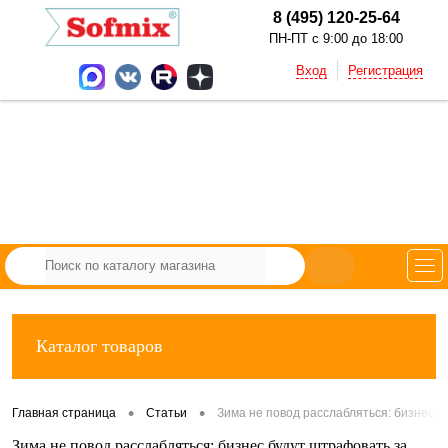
8 (495) 120-25-64
ПН-ПТ с 9:00 до 18:00
Вход
Регистрация
Каталог товаров
•
•
Главная страница
Статьи
Зима не повод расслабляться: бизнес б
Зима не повод расслабляться: бизнес будут штрафовать за