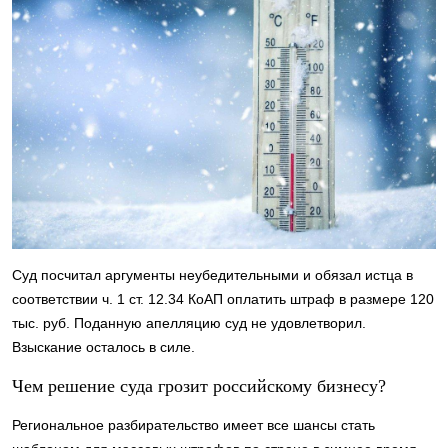
Суд посчитал аргументы неубедительными и обязал истца в
соответствии ч. 1 ст. 12.34 КоАП оплатить штраф в размере 120
тыс. руб. Поданную апелляцию суд не удовлетворил.
Взыскание осталось в силе.
Чем решение суда грозит российскому бизнесу?
Региональное разбирательство имеет все шансы стать