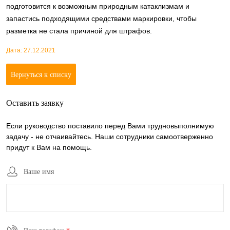
подготовится к возможным природным катаклизмам и
запастись подходящими средствами маркировки, чтобы
разметка не стала причиной для штрафов.
Дата: 27.12.2021
Вернуться к списку
Оставить заявку
Если руководство поставило перед Вами трудновыполнимую
задачу - не отчаивайтесь. Наши сотрудники самоотверженно
придут к Вам на помощь.
Ваше имя