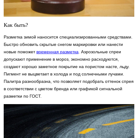
Как быть?
Разметка зимой наносится специализированными средствами.
Быстро обновить скрытые снегом маркировки или нанести
новые поможет
временная разметка
. Аэрозольные спреи
допускают применение в мороз, экономно расходуются,
создают хорошо заметное покрытие на пористом насте, льду.
Пигмент не выцветает в холода и под солнечными лучами.
Палитра разнообразна, что позволяет подобрать оттенок спрея
в соответствии с цветом бренда или графикой сигнальной
разметки по ГОСТ.