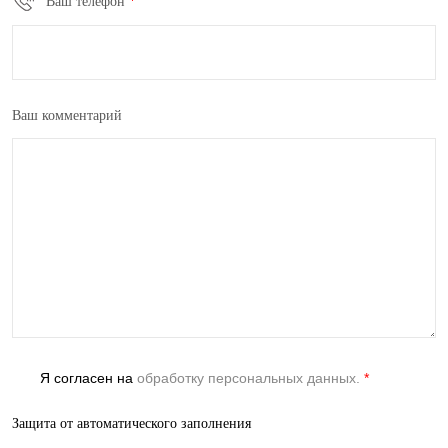
Ваш телефон
*
Ваш комментарий
Я согласен на
обработку персональных данных.
*
Защита от автоматического заполнения