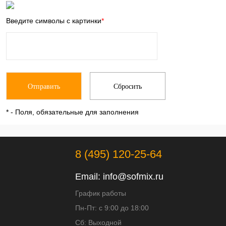
Введите символы с картинки
*
*
- Поля, обязательные для заполнения
8 (495) 120-25-64
Email:
info@sofmix.ru
График работы
Пн-Пт: с 9:00 до 18:00
Сб: Выходной