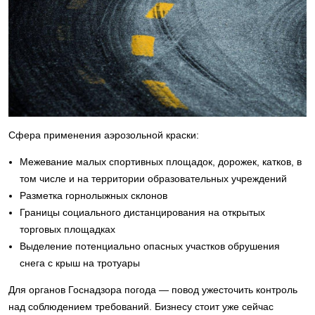
Сфера применения аэрозольной краски:
Межевание малых спортивных площадок, дорожек, катков, в
том числе и на территории образовательных учреждений
Разметка горнолыжных склонов
Границы социального дистанцирования на открытых
торговых площадках
Выделение потенциально опасных участков обрушения
снега с крыш на тротуары
Для органов Госнадзора погода — повод ужесточить контроль
над соблюдением требований. Бизнесу стоит уже сейчас