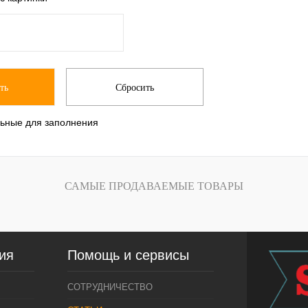
льные для заполнения
САМЫЕ ПРОДАВАЕМЫЕ ТОВАРЫ
ия
Помощь и сервисы
СОТРУДНИЧЕСТВО