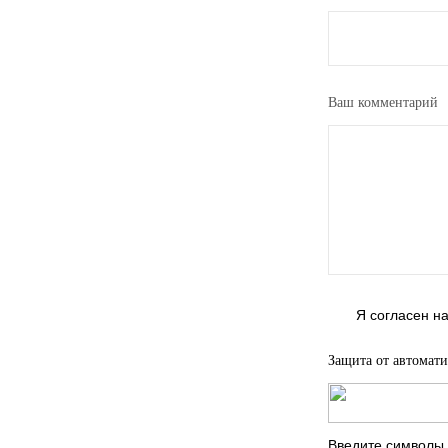
Ваш комментарий
Я согласен н
Защита от автомати
Введите символы 