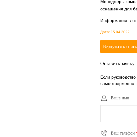
Менеджеры компа
оснащения для бе
Информация взята
Дата: 15.04.2022
Вернуться к спис
Оставить заявку
Если руководство
самоотверженно п
Ваше имя
Ваш телефон