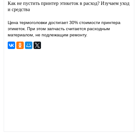
Как не пустить принтер этикеток в расход? Изучаем уход
и средства
Цена термоголовки достигает 30% стоимости принтера
этикеток. При этом запчасть считается расходным
материалом, не подлежащим ремонту.