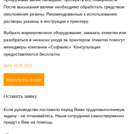
После высыхания валики необходимо обработать средством
омоложения резины. Рекомендованные к использованию
растворы указаны в инструкции к принтеру.
Выбрать маркировочное оборудование, заказать этикетки или
разобраться в нюансах ухода за принтером этикеток помогут
менеджеры компании «Софмикс». Консультации
предоставляются бесплатно.
Дата: 10.05.2023
Вернуться к списку
Оставить заявку
Если руководство поставило перед Вами трудновыполнимую
задачу - не отчаивайтесь. Наши сотрудники самоотверженно
придут к Вам на помощь.