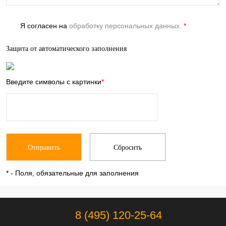
Я согласен на
обработку персональных данных.
*
Защита от автоматического заполнения
Введите символы с картинки
*
*
- Поля, обязательные для заполнения
8 (495) 120-25-64