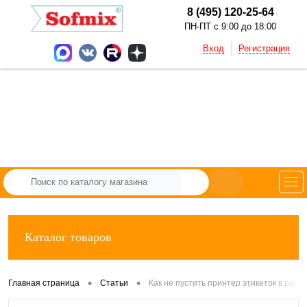
8 (495) 120-25-64
ПН-ПТ с 9:00 до 18:00
Вход
Регистрация
Каталог товаров
•
•
Главная страница
Статьи
Как не пустить принтер этикеток в расх