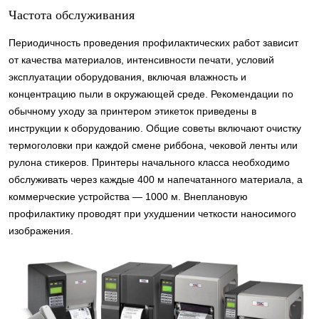
Частота обслуживания
Периодичность проведения профилактических работ зависит
от качества материалов, интенсивности печати, условий
эксплуатации оборудования, включая влажность и
концентрацию пыли в окружающей среде. Рекомендации по
обычному уходу за принтером этикеток приведены в
инструкции к оборудованию. Общие советы включают очистку
термоголовки при каждой смене риббона, чековой ленты или
рулона стикеров. Принтеры начального класса необходимо
обслуживать через каждые 400 м напечатанного материала, а
коммерческие устройства — 1000 м. Внеплановую
профилактику проводят при ухудшении четкости наносимого
изображения.