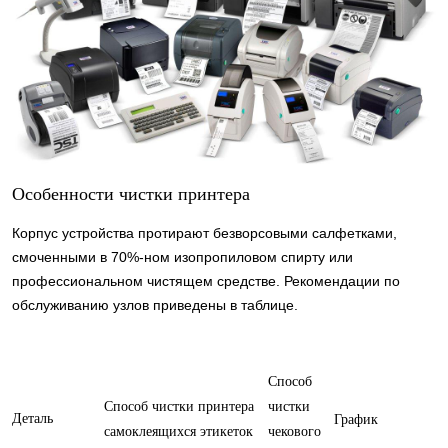
Особенности чистки принтера
Корпус устройства протирают безворсовыми салфетками,
смоченными в 70%-ном изопропиловом спирту или
профессиональном чистящем средстве. Рекомендации по
обслуживанию узлов приведены в таблице.
Способ
Способ чистки принтера
чистки
Деталь
График
самоклеящихся этикеток
чекового