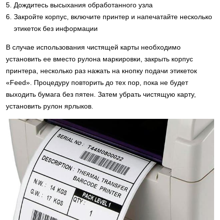
Дождитесь высыхания обработанного узла
Закройте корпус, включите принтер и напечатайте несколько
этикеток без информации
В случае использования чистящей карты необходимо
установить ее вместо рулона маркировки, закрыть корпус
принтера, несколько раз нажать на кнопку подачи этикеток
«Feed». Процедуру повторить до тех пор, пока не будет
выходить бумага без пятен. Затем убрать чистящую карту,
установить рулон ярлыков.