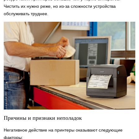
Чистить их нужно реже, но из-за сложности устройства
обслуживать труднее.
Причины и признаки неполадок
Негативное действие на принтеры оказывают следующие
факторы: