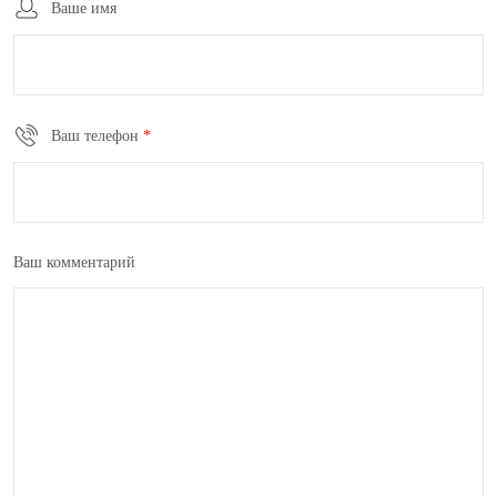
Ваше имя
Ваш телефон
*
Ваш комментарий