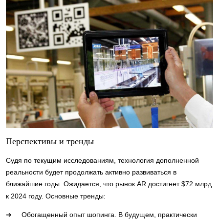
Перспективы и тренды
Судя по текущим исследованиям, технология дополненной
реальности будет продолжать активно развиваться в
ближайшие годы. Ожидается, что рынок AR достигнет $72 млрд
к 2024 году. Основные тренды:
➔ Обогащенный опыт шопинга. В будущем, практически