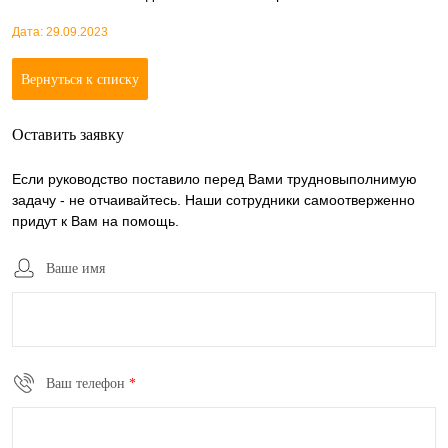
Дата: 29.09.2023
Вернуться к списку
Оставить заявку
Если руководство поставило перед Вами трудновыполнимую
задачу - не отчаивайтесь. Наши сотрудники самоотверженно
придут к Вам на помощь.
Ваше имя
Ваш телефон
*