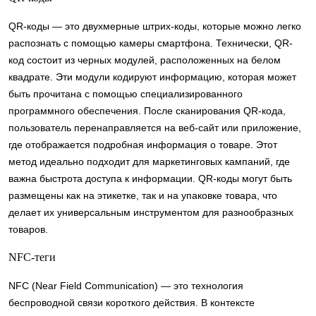
QR-коды — это двухмерные штрих-коды, которые можно легко
распознать с помощью камеры смартфона. Технически, QR-
код состоит из черных модулей, расположенных на белом
квадрате. Эти модули кодируют информацию, которая может
быть прочитана с помощью специализированного
программного обеспечения. После сканирования QR-кода,
пользователь перенаправляется на веб-сайт или приложение,
где отображается подробная информация о товаре. Этот
метод идеально подходит для маркетинговых кампаний, где
важна быстрота доступа к информации. QR-коды могут быть
размещены как на этикетке, так и на упаковке товара, что
делает их универсальным инструментом для разнообразных
товаров.
NFC-теги
NFC (Near Field Communication) — это технология
беспроводной связи короткого действия. В контексте