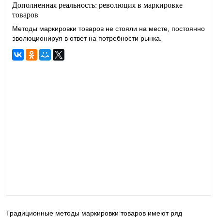
Дополненная реальность: революция в маркировке
товаров
Методы маркировки товаров не стояли на месте, постоянно
эволюционируя в ответ на потребности рынка.
Традиционные методы маркировки товаров имеют ряд