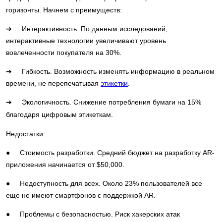
горизонты. Начнем с преимуществ:
➔ Интерактивность. По данным исследований,
интерактивные технологии увеличивают уровень
вовлеченности покупателя на 30%.
➔ Гибкость. Возможность изменять информацию в реальном
времени, не перепечатывая
этикетки
.
➔ Экологичность. Снижение потребления бумаги на 15%
благодаря цифровым этикеткам.
Недостатки:
● Стоимость разработки. Средний бюджет на разработку AR-
приложения начинается от $50,000.
● Недоступность для всех. Около 23% пользователей все
еще не имеют смартфонов с поддержкой AR.
● Проблемы с безопасностью. Риск хакерских атак