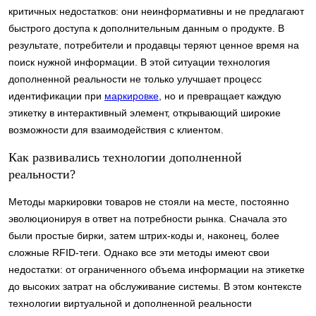
критичных недостатков: они неинформативны и не предлагают
быстрого доступа к дополнительным данным о продукте. В
результате, потребители и продавцы теряют ценное время на
поиск нужной информации. В этой ситуации технология
дополненной реальности не только улучшает процесс
идентификации при
маркировке
, но и превращает каждую
этикетку в интерактивный элемент, открывающий широкие
возможности для взаимодействия с клиентом.
Как развивались технологии дополненной
реальности?
Методы маркировки товаров не стояли на месте, постоянно
эволюционируя в ответ на потребности рынка. Сначала это
были простые бирки, затем штрих-коды и, наконец, более
сложные RFID-теги. Однако все эти методы имеют свои
недостатки: от ограниченного объема информации на этикетке
до высоких затрат на обслуживание системы. В этом контексте
технологии виртуальной и дополненной реальности