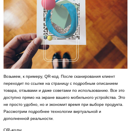
Возьмем, к примеру, QR-код. После сканирования клиент
переходит по ссылке на страницу с подробным описанием
товара, отзывами и даже советами по использованию. Все это
доступно прямо на экране вашего мобильного устройства. Это
не просто удобно, но и экономит время при выборе продукта.
Рассмотрим подробнее технологии виртуальной и
дополненной реальности.
QR-коды