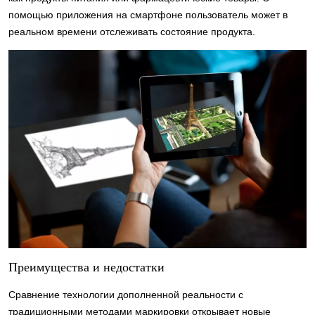
помощью приложения на смартфоне пользователь может в
реальном времени отслеживать состояние продукта.
Преимущества и недостатки
Сравнение технологии дополненной реальности с
традиционными методами маркировки открывает новые