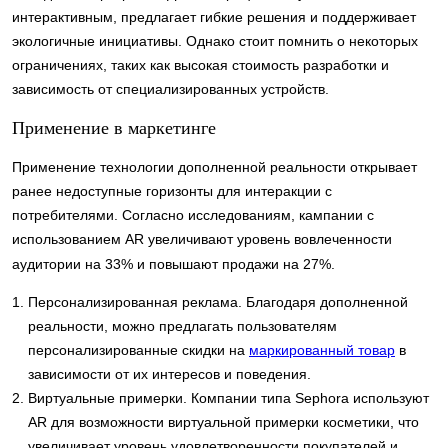
интерактивным, предлагает гибкие решения и поддерживает
экологичные инициативы. Однако стоит помнить о некоторых
ограничениях, таких как высокая стоимость разработки и
зависимость от специализированных устройств.
Применение в маркетинге
Применение технологии дополненной реальности открывает
ранее недоступные горизонты для интеракции с
потребителями. Согласно исследованиям, кампании с
использованием AR увеличивают уровень вовлеченности
аудитории на 33% и повышают продажи на 27%.
Персонализированная реклама. Благодаря дополненной
реальности, можно предлагать пользователям
персонализированные скидки на
маркированный товар
в
зависимости от их интересов и поведения.
Виртуальные примерки. Компании типа Sephora используют
AR для возможности виртуальной примерки косметики, что
увеличивает уровень удовлетворенности покупателей и