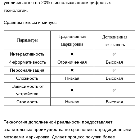
увеличивается на 20% с использованием цифровых
технологий.
Сравним плюсы и минусы:
Традиционная
Дополненная
Параметры
маркировка
реальность
Интерактивность
❌
✅
Информативность
Ограниченная
Высокая
Персонализация
❌
✅
Сложность
Низкая
Высокая
Зависимость от
❌
✅
устройства
Стоимость
Низкая
Высокая
Технология дополненной реальности предоставляет
значительные преимущества по сравнению с традиционными
методами маркировки. Делает процесс покупки более