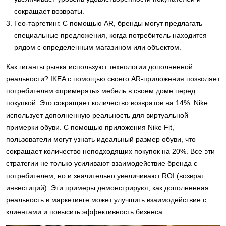
сокращает возвраты.
Гео-таргетинг. С помощью AR, бренды могут предлагать
специальные предложения, когда потребитель находится
рядом с определенным магазином или объектом.
Как гиганты рынка используют технологии дополненной
реальности? IKEA с помощью своего AR-приложения позволяет
потребителям «примерять» мебель в своем доме перед
покупкой. Это сокращает количество возвратов на 14%. Nike
использует дополненную реальность для виртуальной
примерки обуви. С помощью приложения Nike Fit,
пользователи могут узнать идеальный размер обуви, что
сокращает количество неподходящих покупок на 20%. Все эти
стратегии не только усиливают взаимодействие бренда с
потребителем, но и значительно увеличивают ROI (возврат
инвестиций). Эти примеры демонстрируют, как дополненная
реальность в маркетинге может улучшить взаимодействие с
клиентами и повысить эффективность бизнеса.