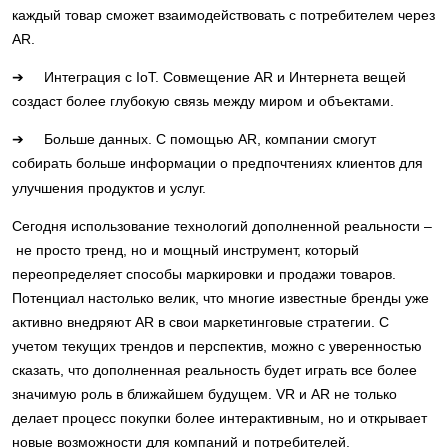
каждый товар сможет взаимодействовать с потребителем через
AR.
➔ Интеграция с IoT. Совмещение AR и Интернета вещей
создаст более глубокую связь между миром и объектами.
➔ Больше данных. С помощью AR, компании смогут
собирать больше информации о предпочтениях клиентов для
улучшения продуктов и услуг.
Сегодня использование технологий дополненной реальности –
не просто тренд, но и мощный инструмент, который
переопределяет способы маркировки и продажи товаров.
Потенциал настолько велик, что многие известные бренды уже
активно внедряют AR в свои маркетинговые стратегии. С
учетом текущих трендов и перспектив, можно с уверенностью
сказать, что дополненная реальность будет играть все более
значимую роль в ближайшем будущем. VR и AR не только
делает процесс покупки более интерактивным, но и открывает
новые возможности для компаний и потребителей.