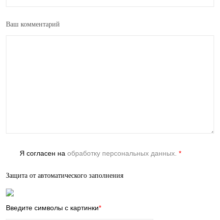
Ваш комментарий
Я согласен на
обработку персональных данных.
*
Защита от автоматического заполнения
Введите символы с картинки
*