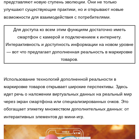
представляют новую ступень эволюции. Они не только
улучшают существующие практики, но и открывают новые
возможности для взаимодействия с потребителями.
Для доступа ко всем этим функциям достаточно иметь
смартфон с камерой и подключением к интернету.
Интерактивность и доступность информации на новом уровне
— вот что предлагает дополненная реальность в маркировке
товаров.
Использование технологий дополненной реальности в
маркировке товаров открывает широкие перспективы. Здесь
идет речь о наложении виртуальных данных на реальный мир
через экран смартфона или специализированных очков. Это
обогащает этикетку множеством дополнительных данных: от
интерактивных элементов до мини-игр.