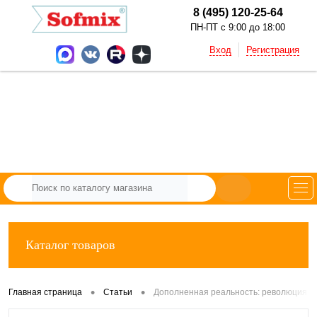
8 (495) 120-25-64
ПН-ПТ с 9:00 до 18:00
Вход
Регистрация
Каталог товаров
•
•
Главная страница
Статьи
Дополненная реальность: революция в 