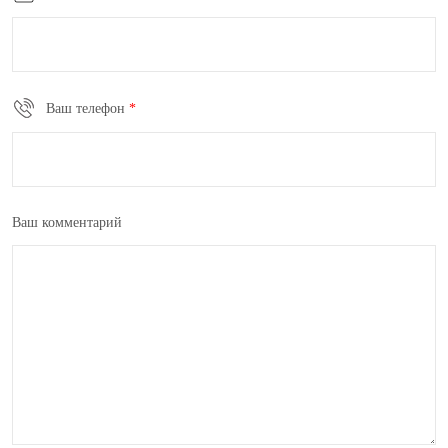
Ваш телефон
*
Ваш комментарий