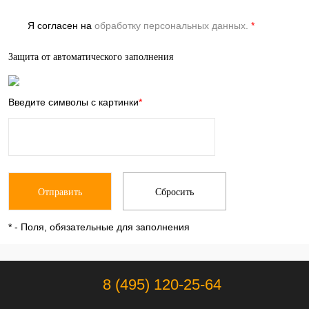
Я согласен на
обработку персональных данных.
*
Защита от автоматического заполнения
Введите символы с картинки
*
*
- Поля, обязательные для заполнения
8 (495) 120-25-64