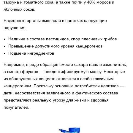
тархуна и томатного сока, а также почти у 40% морсов и
яблочных соков.
Надзорные органы выявляли в напитках следующие
нарушения:
Наличие в составе пестицидов, спор плесневых грибов
Превышение допустимого уровня канцерогенов
Подмена ингредиентов
Например, в ряде образцов вместо сахара нашли заменитель,
а вместо фруктов — неидентифицируемую массу. Некоторые
из обнаруженных веществ относятся к особо токсичным
канцерогенам. Поскольку основные потребители напитков —
дети, несоответствия заявленного и фактического состава
представляют реальную угрозу для жизни и здоровья
покупателей.