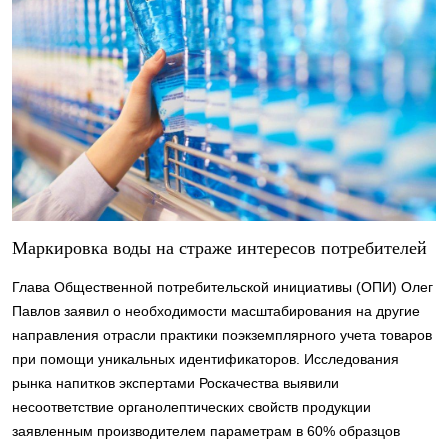
Маркировка воды на страже интересов потребителей
Глава Общественной потребительской инициативы (ОПИ) Олег
Павлов заявил о необходимости масштабирования на другие
направления отрасли практики поэкземплярного учета товаров
при помощи уникальных идентификаторов. Исследования
рынка напитков экспертами Роскачества выявили
несоответствие органолептических свойств продукции
заявленным производителем параметрам в 60% образцов