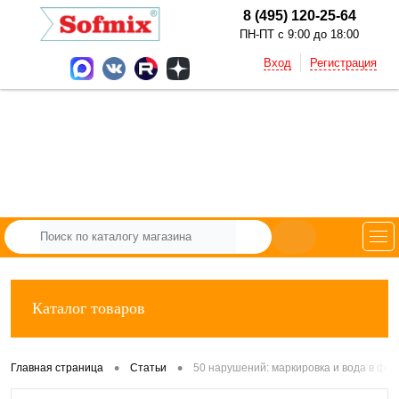
8 (495) 120-25-64
ПН-ПТ с 9:00 до 18:00
Вход
Регистрация
Каталог товаров
•
•
Главная страница
Статьи
50 нарушений: маркировка и вода в фо