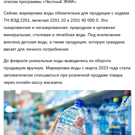
этапом программы «Честный ЗНАК».
Сейчас маркировка воды обязательна для продукции с кодами
ТН ВЭД 2201, включая 2201 10 и 2201 90 000 0. Это
газированная и негазированная, природная и купажная
минеральная, столовая и лечебная вода. Под исключение
внесена детская вода, а также продукция, которую граждане
ввозят для личного потребления.
До февраля уникальные коды выводились из оборота
продавцом вручную. Маркировка воды с марта 2023 года стала
автоматически списываться при розничной продаже товара
через онлайн-кассу магазина.