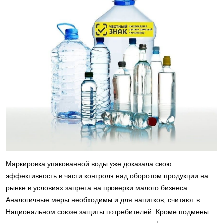
Маркировка упакованной воды уже доказала свою
эффективность в части контроля над оборотом продукции на
рынке в условиях запрета на проверки малого бизнеса.
Аналогичные меры необходимы и для напитков, считают в
Национальном союзе защиты потребителей. Кроме подмены