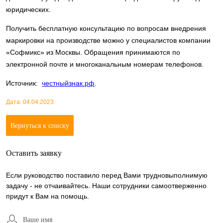
юридических.
Получить бесплатную консультацию по вопросам внедрения
маркировки на производстве можно у специалистов компании
«Софмикс» из Москвы. Обращения принимаются по
электронной почте и многоканальным номерам телефонов.
Источник:
честныйзнак.рф
.
Дата: 04.04.2023
Вернуться к списку
Оставить заявку
Если руководство поставило перед Вами трудновыполнимую
задачу - не отчаивайтесь. Наши сотрудники самоотверженно
придут к Вам на помощь.
Ваше имя