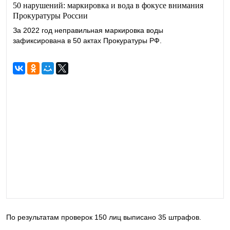
50 нарушений: маркировка и вода в фокусе внимания
Прокуратуры России
За 2022 год неправильная маркировка воды
зафиксирована в 50 актах Прокуратуры РФ.
По результатам проверок 150 лиц выписано 35 штрафов.