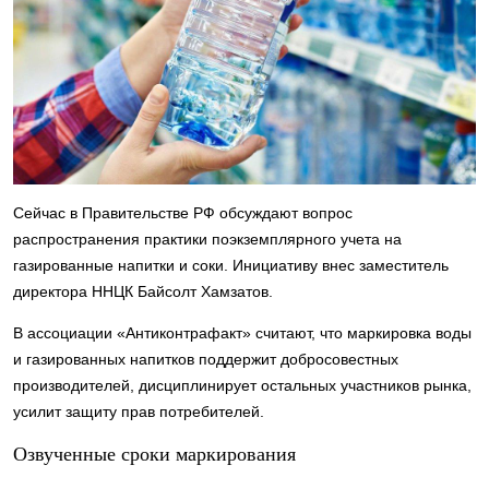
Сейчас в Правительстве РФ обсуждают вопрос
распространения практики поэкземплярного учета на
газированные напитки и соки. Инициативу внес заместитель
директора ННЦК Байсолт Хамзатов.
В ассоциации «Антиконтрафакт» считают, что маркировка воды
и газированных напитков поддержит добросовестных
производителей, дисциплинирует остальных участников рынка,
усилит защиту прав потребителей.
Озвученные сроки маркирования