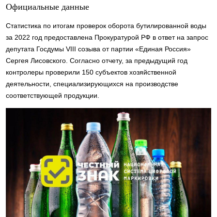
Официальные данные
Статистика по итогам проверок оборота бутилированной воды
за 2022 год предоставлена Прокуратурой РФ в ответ на запрос
депутата Госдумы VIII созыва от партии «Единая Россия»
Сергея Лисовского. Согласно отчету, за предыдущий год
контролеры проверили 150 субъектов хозяйственной
деятельности, специализирующихся на производстве
соответствующей продукции.