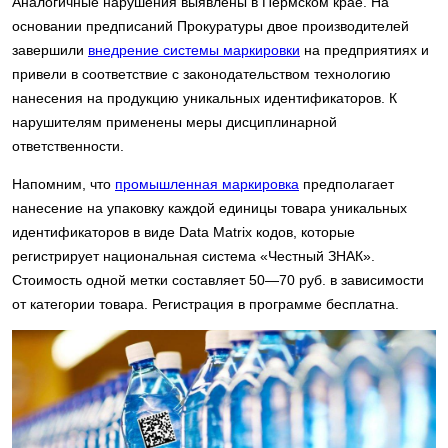
Аналогичные нарушения выявлены в Пермском крае. На
основании предписаний Прокуратуры двое производителей
завершили
внедрение системы маркировки
на предприятиях и
привели в соответствие с законодательством технологию
нанесения на продукцию уникальных идентификаторов. К
нарушителям применены меры дисциплинарной
ответственности.
Напомним, что
промышленная маркировка
предполагает
нанесение на упаковку каждой единицы товара уникальных
идентификаторов в виде Data Matrix кодов, которые
регистрирует национальная система «Честный ЗНАК».
Стоимость одной метки составляет 50—70 руб. в зависимости
от категории товара. Регистрация в программе бесплатна.