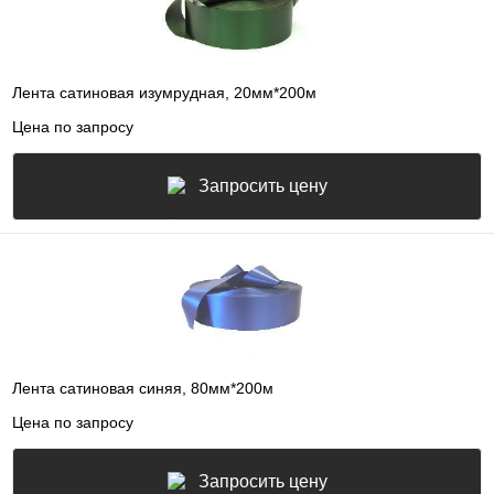
Лента сатиновая изумрудная, 20мм*200м
Цена по запросу
Запросить цену
Лента сатиновая синяя, 80мм*200м
Цена по запросу
Запросить цену