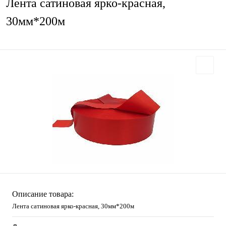
Лента сатиновая ярко-красная,
30мм*200м
Описание товара:
Лента сатиновая ярко-красная, 30мм*200м