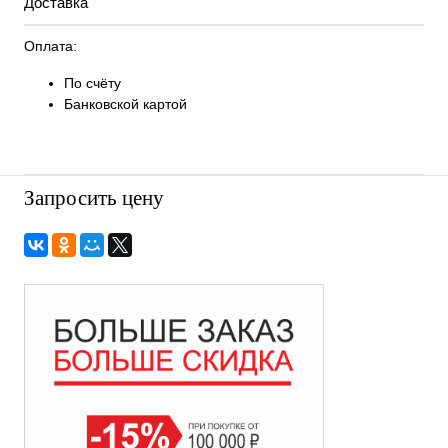
Доставка
Оплата:
По счёту
Банковской картой
Запросить цену