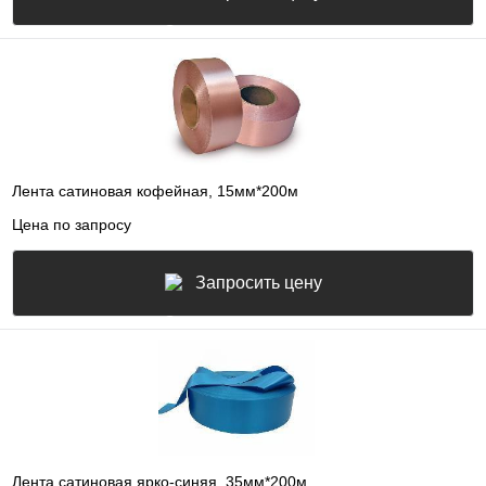
Лента сатиновая кофейная, 15мм*200м
Цена по запросу
Запросить цену
Лента сатиновая ярко-синяя, 35мм*200м