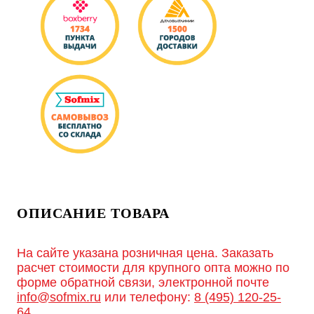
ОПИСАНИЕ ТОВАРА
На сайте указана розничная цена. Заказать
расчет стоимости для крупного опта можно по
форме обратной связи, электронной почте
info@sofmix.ru
или телефону:
8 (495) 120-25-
64
.