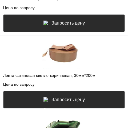
Цена по запросу
Запросить цену
Лента сатиновая светло-коричневая, 30мм*200м
Цена по запросу
Запросить цену