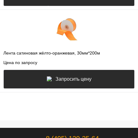
Лента сатиновая жёлто-оранжевая, 30мм*200м
Цена по запросу
Запросить цену