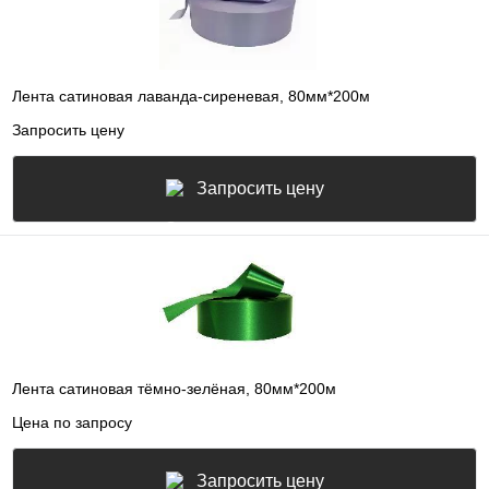
Лента сатиновая лаванда-сиреневая, 80мм*200м
Запросить цену
Запросить цену
Лента сатиновая тёмно-зелёная, 80мм*200м
Цена по запросу
Запросить цену