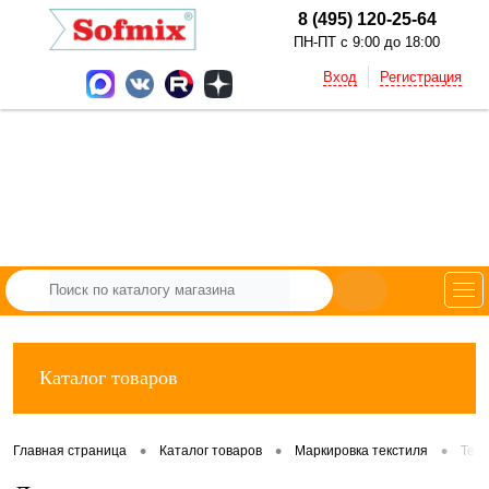
8 (495) 120-25-64
ПН-ПТ с 9:00 до 18:00
Вход
Регистрация
Каталог товаров
•
•
•
Главная страница
Каталог товаров
Маркировка текстиля
Тек