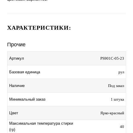
ХАРАКТЕРИСТИКИ:
Прочие
Артикул
PS901C-05-23
Базовая единица
рул
Наличие
Под заказ
Минимальный заказ
1 штука
Цвет
Ярко-красный
Максимальная температура стирки
40
(гр)