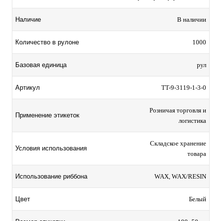
Наличие
В наличии
Количество в рулоне
1000
Базовая единица
рул
Артикул
TT-9-3119-1-3-0
Розничая торговля и
Применение этикеток
логистика
Складское хранение
Условия использования
товара
Использование риббона
WAX, WAX/RESIN
Цвет
Белый