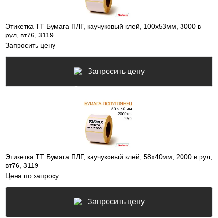
Этикетка ТТ Бумага ПЛГ, каучуковый клей, 100х53мм, 3000 в
рул, вт76, 3119
Запросить цену
Запросить цену
Этикетка ТТ Бумага ПЛГ, каучуковый клей, 58х40мм, 2000 в рул,
вт76, 3119
Цена по запросу
Запросить цену