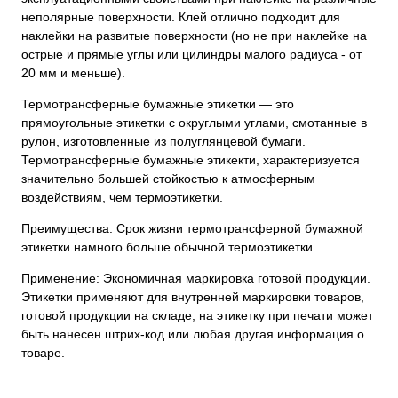
неполярные поверхности. Клей отлично подходит для
наклейки на развитые поверхности (но не при наклейке на
острые и прямые углы или цилиндры малого радиуса - от
20 мм и меньше).
Термотрансферные бумажные этикетки — это
прямоугольные этикетки с округлыми углами, смотанные в
рулон, изготовленные из полуглянцевой бумаги.
Термотрансферные бумажные этикекти, характеризуется
значительно большей стойкостью к атмосферным
воздействиям, чем термоэтикетки.
Преимущества: Срок жизни термотрансферной бумажной
этикетки намного больше обычной термоэтикетки.
Применение: Экономичная маркировка готовой продукции.
Этикетки применяют для внутренней маркировки товаров,
готовой продукции на складе, на этикетку при печати может
быть нанесен штрих-код или любая другая информация о
товаре.