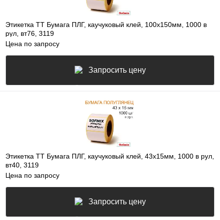
Этикетка ТТ Бумага ПЛГ, каучуковый клей, 100х150мм, 1000 в
рул, вт76, 3119
Цена по запросу
Запросить цену
Этикетка ТТ Бумага ПЛГ, каучуковый клей, 43х15мм, 1000 в рул,
вт40, 3119
Цена по запросу
Запросить цену