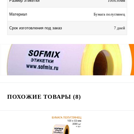
Размер этикетки
100х50мм
Материал
Бумага полуглянец
Срок изготовления под заказ
7 дней
ПОХОЖИЕ ТОВАРЫ (8)