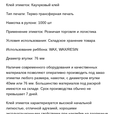
Клей этикеток: Каучуковый клей
Тип печати: Термо-трансферная печать
Намотка в рулоне: 1000 шт
Применение этикеток: Розничая торговля и логистика
Условия использования: Складское хранение товара
Использование риббона: WAX, WAX/RESIN
Диаметр втулки: 76 мм
Наличие современного оборудования и качественных
материалов позволяют оперативно производить под заказ
этикетки любого размера, намотки, с диаметром втулки
40мм или 76 мм. Большинство материалов под раскрой
имеются на складе. Срок производства обычно не
превышает 7 дней.
Клей этикеток характеризуется высокой начальной
липкостью, отличной адгезией, хорошими
эксплуатационными свойствами при наклейке на различные