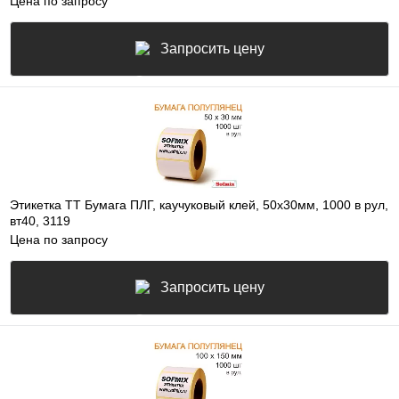
Цена по запросу
Запросить цену
Этикетка ТТ Бумага ПЛГ, каучуковый клей, 50х30мм, 1000 в рул,
вт40, 3119
Цена по запросу
Запросить цену