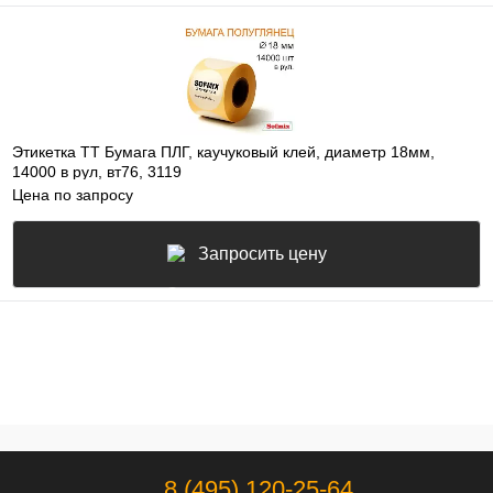
Этикетка ТТ Бумага ПЛГ, каучуковый клей, диаметр 18мм,
14000 в рул, вт76, 3119
Цена по запросу
Запросить цену
8 (495) 120-25-64