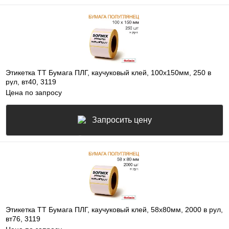
Этикетка ТТ Бумага ПЛГ, каучуковый клей, 100х150мм, 250 в
рул, вт40, 3119
Цена по запросу
Запросить цену
Этикетка ТТ Бумага ПЛГ, каучуковый клей, 58х80мм, 2000 в рул,
вт76, 3119