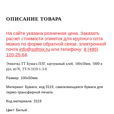
ОПИСАНИЕ ТОВАРА
На сайте указана розничная цена. Заказать
расчет стоимости этикеток для крупного опта
можно по форме обратной связи, электронной
почте
info@sofmix.ru
или телефону:
8 (495)
120-25-64
.
Этикетка ТТ Бумага ПЛГ, каучуковый клей, 100х50мм, 1000 в
рул, вт76, TT-9-3119-1-3-0
Размер: 100х50мм
Материал: Бумага, код:3119, самоклеющаяся бумага для
термо-трансферной печати.
Код материала: 3119
Цвет: Белый