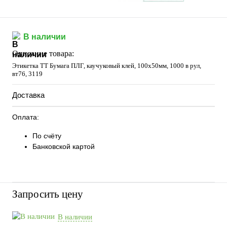
В наличии
Описание товара:
Этикетка ТТ Бумага ПЛГ, каучуковый клей, 100х50мм, 1000 в рул,
вт76, 3119
Доставка
Оплата:
По счёту
Банковской картой
Запросить цену
В наличии