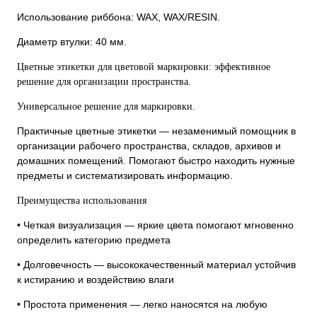
Использование риббона: WAX, WAX/RESIN.
Диаметр втулки: 40 мм.
Цветные этикетки для цветовой маркировки: эффективное
решение для организации пространства.
Универсальное решение для маркировки.
Практичные цветные этикетки — незаменимый помощник в
организации рабочего пространства, складов, архивов и
домашних помещений. Помогают быстро находить нужные
предметы и систематизировать информацию.
Преимущества использования
• Четкая визуализация — яркие цвета помогают мгновенно
определить категорию предмета
• Долговечность — высококачественный материал устойчив
к истиранию и воздействию влаги
• Простота применения — легко наносятся на любую