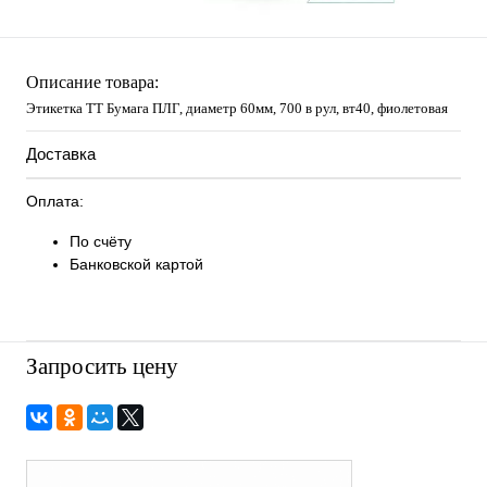
Описание товара:
Этикетка ТТ Бумага ПЛГ, диаметр 60мм, 700 в рул, вт40, фиолетовая
Доставка
Оплата:
По счёту
Банковской картой
Запросить цену