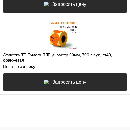
Запросить цену
Этикетка ТТ Бумага ПЛГ, диаметр 60мм, 700 в рул, вт40,
оранжевая
Цена по запросу
Запросить цену