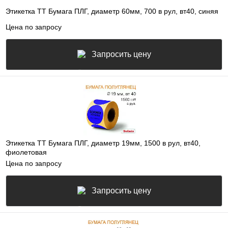
Этикетка ТТ Бумага ПЛГ, диаметр 60мм, 700 в рул, вт40, синяя
Цена по запросу
Запросить цену
Этикетка ТТ Бумага ПЛГ, диаметр 19мм, 1500 в рул, вт40,
фиолетовая
Цена по запросу
Запросить цену