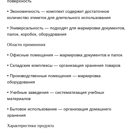
поверхность
• Экономичность — комплект содержит достаточное
количество этикеток для длительного использования
• Универсальность — подходят для маркировки документов,
папок, коробок, оборудования
Области применения
• Офисные помещения — маркировка документов и папок
• Складские комплексы — организация хранения товаров
• Производственные помещения — маркировка
оборудования
• Учебные заведения — систематизация учебных
материалов
• Бытовое использование — организация домашнего
хранения
Характеристики продукта