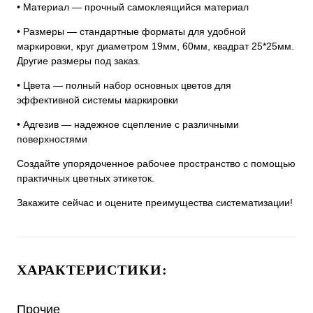
• Материал — прочный самоклеящийся материал
• Размеры — стандартные форматы для удобной
маркировки, круг диаметром 19мм, 60мм, квадрат 25*25мм.
Другие размеры под заказ.
• Цвета — полный набор основных цветов для
эффективной системы маркировки
• Адгезив — надежное сцепление с различными
поверхностями
Создайте упорядоченное рабочее пространство с помощью
практичных цветных этикеток.
Закажите сейчас и оцените преимущества систематизации!
ХАРАКТЕРИСТИКИ:
Прочие