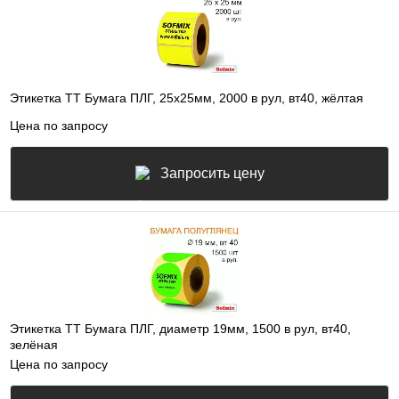
Этикетка ТТ Бумага ПЛГ, 25х25мм, 2000 в рул, вт40, жёлтая
Цена по запросу
Запросить цену
Этикетка ТТ Бумага ПЛГ, диаметр 19мм, 1500 в рул, вт40,
зелёная
Цена по запросу