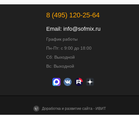
8 (495) 120-25-64
Email:
info@sofmix.ru
График работы
Пн-Пт: с 9:00 до 18:00
Сб: Выходной
Вс: Выходной
Доработка и развитие сайта - ИВИТ