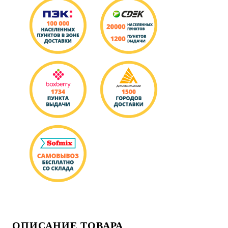
ОПИСАНИЕ ТОВАРА