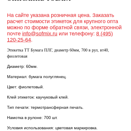
На сайте указана розничная цена. Заказать
расчет стоимости этикеток для крупного опта
можно по форме обратной связи, электронной
почте
info@sofmix.ru
или телефону:
8 (495)
120-25-64
.
Этикетка ТТ Бумага ПЛГ, диаметр 60мм, 700 в рул, вт40,
фиолетовая
Диаметр: 60мм.
Материал: бумага полуглянец.
Цвет: фиолетовый.
Клей этикеток: каучуковый клей.
Тип печати: термотрансферная печать.
Намотка в рулоне: 700 шт.
Условия использования: цветовая маркировка.