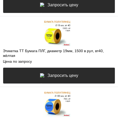
Запросить цену
Этикетка ТТ Бумага ПЛГ, диаметр 19мм, 1500 в рул, вт40,
жёлтая
Цена по запросу
Запросить цену