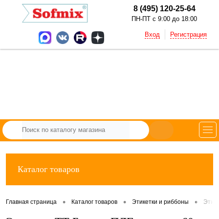
8 (495) 120-25-64
ПН-ПТ с 9:00 до 18:00
Вход
Регистрация
Каталог товаров
•
•
•
Главная страница
Каталог товаров
Этикетки и риббоны
Этик