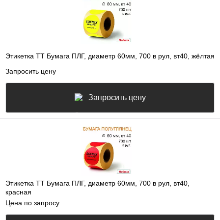
Этикетка ТТ Бумага ПЛГ, диаметр 60мм, 700 в рул, вт40, жёлтая
Запросить цену
Запросить цену
Этикетка ТТ Бумага ПЛГ, диаметр 60мм, 700 в рул, вт40,
красная
Цена по запросу