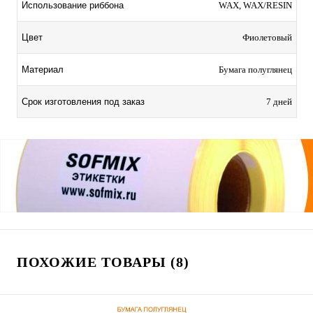
Использование риббона
WAX, WAX/RESIN
Цвет
Фиолетовый
Материал
Бумага полуглянец
Срок изготовления под заказ
7 дней
ПОХОЖИЕ ТОВАРЫ (8)