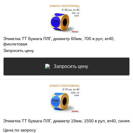
Этикетка ТТ Бумага ПЛГ, диаметр 60мм, 700 в рул, вт40,
фиолетовая
Запросить цену
Запросить цену
Этикетка ТТ Бумага ПЛГ, диаметр 19мм, 1500 в рул, вт40, синяя
Цена по запросу