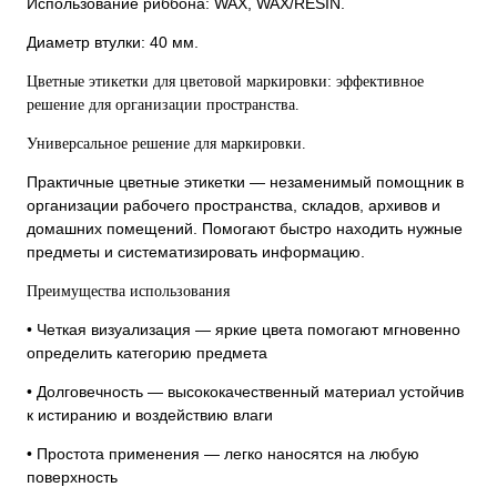
Использование риббона: WAX, WAX/RESIN.
Диаметр втулки: 40 мм.
Цветные этикетки для цветовой маркировки: эффективное
решение для организации пространства.
Универсальное решение для маркировки.
Практичные цветные этикетки — незаменимый помощник в
организации рабочего пространства, складов, архивов и
домашних помещений. Помогают быстро находить нужные
предметы и систематизировать информацию.
Преимущества использования
• Четкая визуализация — яркие цвета помогают мгновенно
определить категорию предмета
• Долговечность — высококачественный материал устойчив
к истиранию и воздействию влаги
• Простота применения — легко наносятся на любую
поверхность