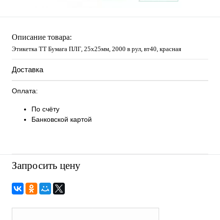
Описание товара:
Этикетка ТТ Бумага ПЛГ, 25х25мм, 2000 в рул, вт40, красная
Доставка
Оплата:
По счёту
Банковской картой
Запросить цену