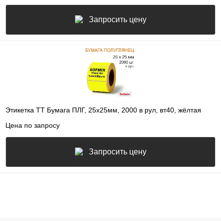
Запросить цену
Этикетка ТТ Бумага ПЛГ, 25х25мм, 2000 в рул, вт40, жёлтая
Цена по запросу
Запросить цену