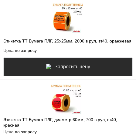
Этикетка ТТ Бумага ПЛГ, 25х25мм, 2000 в рул, вт40, оранжевая
Цена по запросу
Запросить цену
Этикетка ТТ Бумага ПЛГ, диаметр 60мм, 700 в рул, вт40,
красная
Цена по запросу