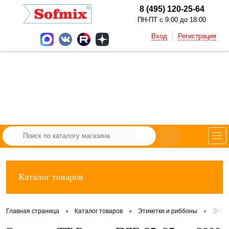
8 (495) 120-25-64
ПН-ПТ с 9:00 до 18:00
Вход
Регистрация
Каталог товаров
•
•
•
Главная страница
Каталог товаров
Этикетки и риббоны
Этик