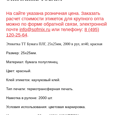
На сайте указана розничная цена. Заказать
расчет стоимости этикеток для крупного опта
можно по форме обратной связи, электронной
почте
info@sofmix.ru
или телефону:
8 (495)
120-25-64
.
Этикетка ТТ Бумага ПЛГ, 25х25мм, 2000 в рул, вт40, красная
Размер: 25х25мм.
Материал: бумага полуглянец.
Цвет: красный.
Клей этикеток: каучуковый клей.
Тип печати: термотрансферная печать.
Намотка в рулоне: 2000 шт.
Условия использования: цветовая маркировка.