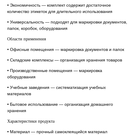
• Экономичность — комплект содержит достаточное
количество этикеток для длительного использования
• Универсальность — подходят для маркировки документов,
папок, коробок, оборудования
Области применения
• Офисные помещения — маркировка документов и папок
• Складские комплексы — организация хранения товаров
• Производственные помещения — маркировка
оборудования
• Учебные заведения — систематизация учебных
материалов
• Бытовое использование — организация домашнего
хранения
Характеристики продукта
• Материал — прочный самоклеящийся материал