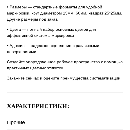
• Размеры — стандартные форматы для удобной
маркировки, круг диаметром 19мм, 60мм, квадрат 25*25мм.
Другие размеры под заказ.
• Цвета — полный набор основных цветов для
эффективной системы маркировки
• Адгезив — надежное сцепление с различными
поверхностями
Создайте упорядоченное рабочее пространство с помощью
практичных цветных этикеток.
Закажите сейчас и оцените преимущества систематизации!
ХАРАКТЕРИСТИКИ:
Прочие