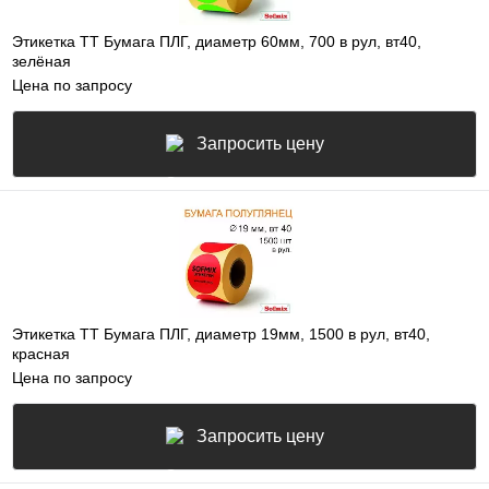
Этикетка ТТ Бумага ПЛГ, диаметр 60мм, 700 в рул, вт40,
зелёная
Цена по запросу
Запросить цену
Этикетка ТТ Бумага ПЛГ, диаметр 19мм, 1500 в рул, вт40,
красная
Цена по запросу
Запросить цену