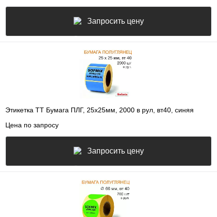
Запросить цену
Этикетка ТТ Бумага ПЛГ, 25х25мм, 2000 в рул, вт40, синяя
Цена по запросу
Запросить цену