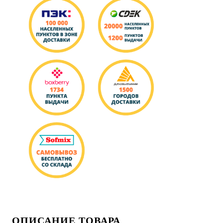
ОПИСАНИЕ ТОВАРА