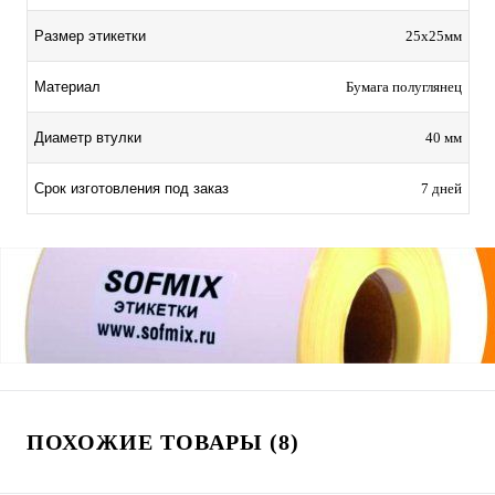
Размер этикетки
25х25мм
Материал
Бумага полуглянец
Диаметр втулки
40 мм
Срок изготовления под заказ
7 дней
ПОХОЖИЕ ТОВАРЫ (8)