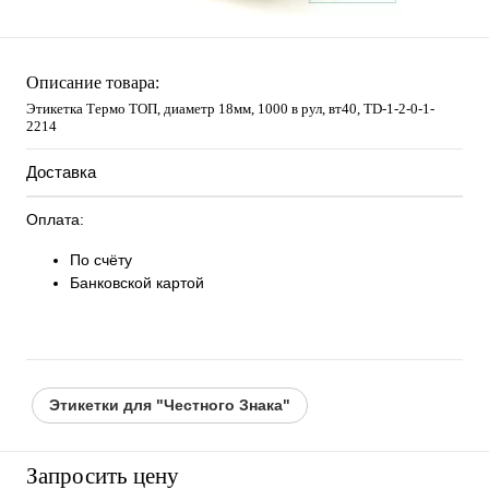
Описание товара:
Этикетка Термо ТОП, диаметр 18мм, 1000 в рул, вт40, TD-1-2-0-1-
2214
Доставка
Оплата:
По счёту
Банковской картой
Этикетки для "Честного Знака"
Запросить цену