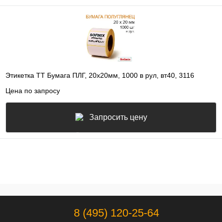
Этикетка ТТ Бумага ПЛГ, 20х20мм, 1000 в рул, вт40, 3116
Цена по запросу
Запросить цену
8 (495) 120-25-64