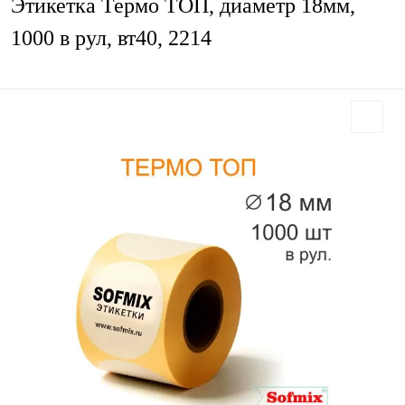
Этикетка Термо ТОП, диаметр 18мм,
1000 в рул, вт40, 2214