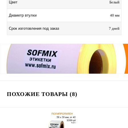
Цвет
Белый
Диаметр втулки
40 мм
Срок изготовления под заказ
7 дней
ПОХОЖИЕ ТОВАРЫ (8)