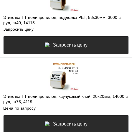
Этикетка ТТ полипропилен, подложка РЕТ, 58х30мм, 3000 в
рул, вт40, 14115
Запросить цену
Запросить цену
Этикетка ТТ полипропилен, каучуковый клей, 20х20мм, 14000 в
рул, вт76, 4119
Цена по запросу
Запросить цену