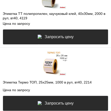
Этикетка ТТ полипропилен, каучуковый клей, 40х30мм, 2000 в
рул, вт40, 4119
Цена по запросу
Запросить цену
Этикетка Термо ТОП, 25х25мм, 1000 в рул, вт40, 2214
Цена по запросу
Запросить цену