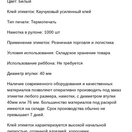
Цвет: Белый
Клей этикеток: Каучуковый усиленный клей
Тип печати: Термопечать
Намотка в рулоне: 1000 шт
Применение этикеток: Розничная торговля и логистика
Условия использования: Складское хранение товара
Использование риббона: Не требуется
Диаметр втулки: 40 мм
Наличие современного оборудования и качественных
материалов позволяют оперативно производить под заказ
этикетки любого размера, намотки, с диаметром втулки
40мм или 76 мм. Большинство материалов под раскрой
имеются на складе. Срок производства обычно не
превышает 7 дней.
Клей этикеток характеризуется высокой начальной
липкостью, отличной адгезией, хорошими