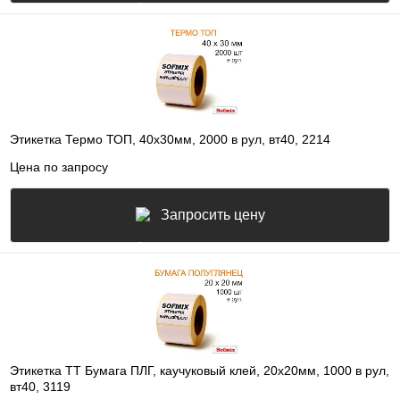
Этикетка Термо ТОП, 40х30мм, 2000 в рул, вт40, 2214
Цена по запросу
Запросить цену
Этикетка ТТ Бумага ПЛГ, каучуковый клей, 20х20мм, 1000 в рул,
вт40, 3119