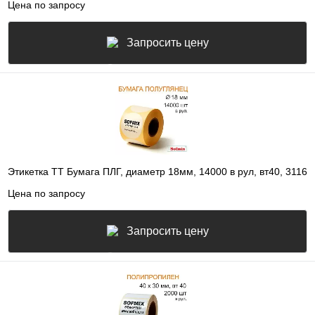
Цена по запросу
Запросить цену
Этикетка ТТ Бумага ПЛГ, диаметр 18мм, 14000 в рул, вт40, 3116
Цена по запросу
Запросить цену