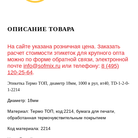
ОПИСАНИЕ ТОВАРА
На сайте указана розничная цена. Заказать
расчет стоимости этикеток для крупного опта
можно по форме обратной связи, электронной
почте
info@sofmix.ru
или телефону:
8 (495)
120-25-64
.
Этикетка Термо ТОП, диаметр 18мм, 1000 в рул, вт40, TD-1-2-0-
1-2214
Диаметр: 18мм
Материал: Термо ТОП, код:2214, бумага для печати,
обработанная термочувствительным покрытием
Код материала: 2214