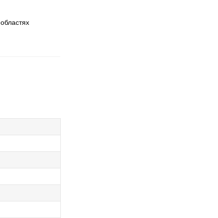
 областях