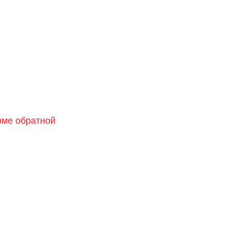
орме обратной