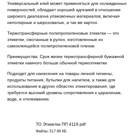
Универсальный клей может применяться для охлажденных
поверхностей, обладает хорошей адгезией в отношении
широкого диапазона упаковочных материалов, включая
неполярные и шероховатые, а так же картон.
Термотрансферные полипропиленовые этикетки — это
этикетки, смотанные в рулон, изготовленные из
самоклеящейся полипропиленовой пленки.
Преимущества: Срок жизни термотрансферной бумажной
этикетки намного больше обычной термоэтикетки.
Подходит для нанесения на товары личной гигиены,
продукты питания, бутылки для напитков, а также для
использования в других областях этикетирования, где
требуется высокий уровень сопротивления к царапинам,
воде, и отклеиванию.
ТО Этикетки ПП 4119.pdf
Файлы, 517.96 КБ