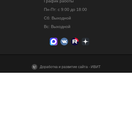
График работы
Пн-Пт: с 9:00 до 18:00
Сб: Выходной
Вс: Выходной
Доработка и развитие сайта - ИВИТ