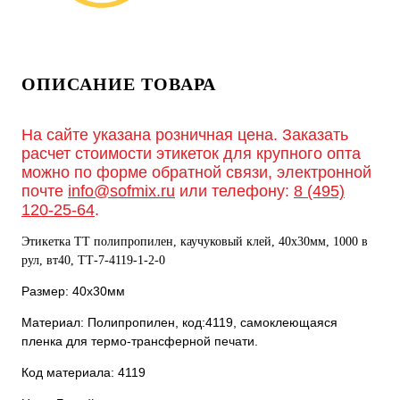
ОПИСАНИЕ ТОВАРА
На сайте указана розничная цена. Заказать
расчет стоимости этикеток для крупного опта
можно по форме обратной связи, электронной
почте
info@sofmix.ru
или телефону:
8 (495)
120-25-64
.
Этикетка ТТ полипропилен, каучуковый клей, 40х30мм, 1000 в
рул, вт40, TТ-7-4119-1-2-0
Размер: 40х30мм
Материал: Полипропилен, код:4119, самоклеющаяся
пленка для термо-трансферной печати.
Код материала: 4119