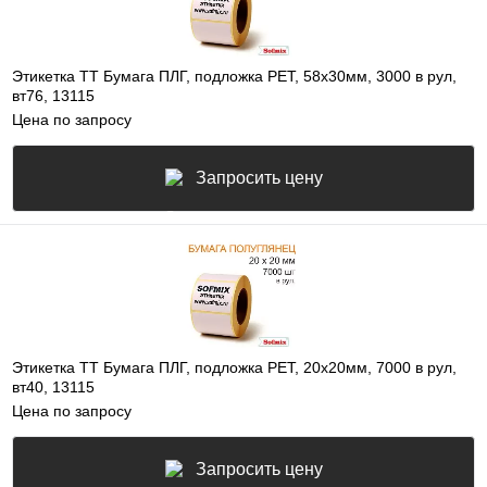
Этикетка ТТ Бумага ПЛГ, подложка РЕТ, 58х30мм, 3000 в рул,
вт76, 13115
Цена по запросу
Запросить цену
Этикетка ТТ Бумага ПЛГ, подложка РЕТ, 20х20мм, 7000 в рул,
вт40, 13115
Цена по запросу
Запросить цену