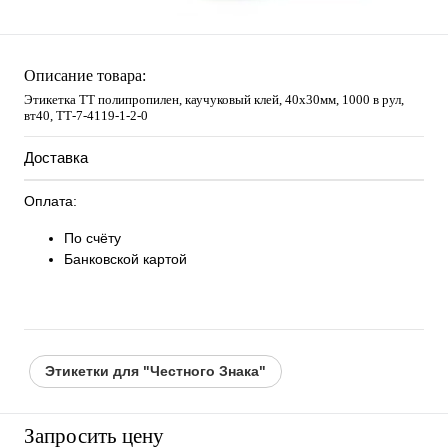
Описание товара:
Этикетка ТТ полипропилен, каучуковый клей, 40х30мм, 1000 в рул,
вт40, TТ-7-4119-1-2-0
Доставка
Оплата:
По счёту
Банковской картой
Этикетки для "Честного Знака"
Запросить цену