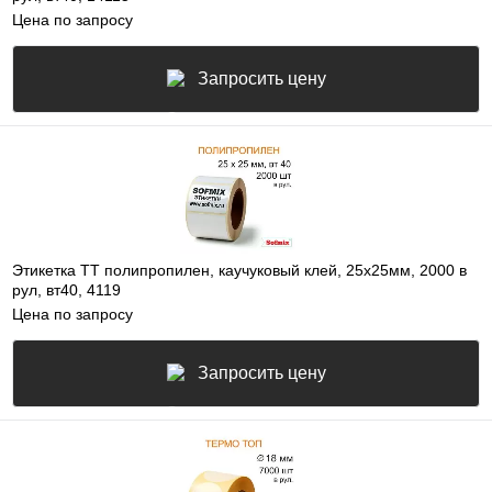
Цена по запросу
Запросить цену
Этикетка ТТ полипропилен, каучуковый клей, 25х25мм, 2000 в
рул, вт40, 4119
Цена по запросу
Запросить цену