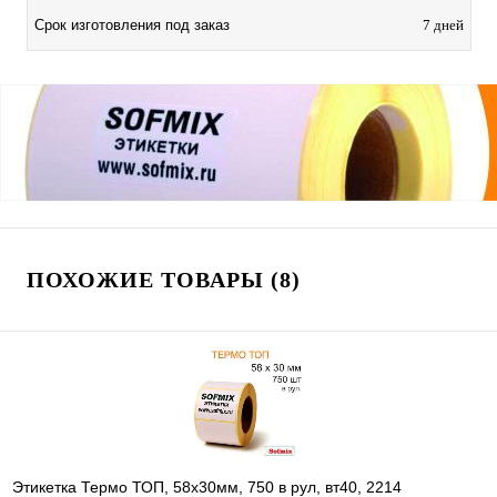
Срок изготовления под заказ
7 дней
ПОХОЖИЕ ТОВАРЫ (8)
Этикетка Термо ТОП, 58х30мм, 750 в рул, вт40, 2214