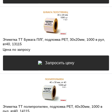
Этикетка ТТ Бумага ПЛГ, подложка РЕТ, 30х20мм, 1000 в рул,
вт40, 13115
Цена по запросу
Запросить цену
Этикетка ТТ полипропилен, подложка РЕТ, 40х30мм, 1000 в
рул, вт40, 14115