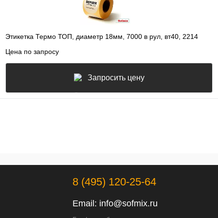
Этикетка Термо ТОП, диаметр 18мм, 7000 в рул, вт40, 2214
Цена по запросу
Запросить цену
8 (495) 120-25-64
Email:
info@sofmix.ru