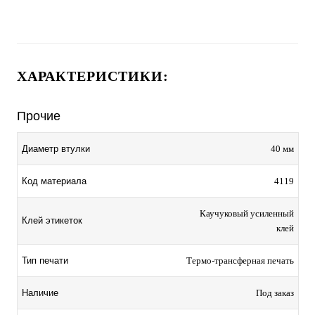
ХАРАКТЕРИСТИКИ:
Прочие
Диаметр втулки
40 мм
Код материала
4119
Каучуковый усиленный
Клей этикеток
клей
Тип печати
Термо-трансферная печать
Наличие
Под заказ