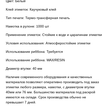
Цвет: Белый
Клей этикеток: Каучуковый клей
Тип печати: Термо-трансферная печать
Намотка в рулоне: 1000 шт
Применение этикеток: Стойкие к воде и царапинам этикетки
Условия использования: Атмосферостойкие этикетки
Использование риббона: Требуется
Использование риббона: WAX/RESIN
Диаметр втулки: 40 мм
Наличие современного оборудования и качественных
материалов позволяют оперативно производить под заказ
этикетки любого размера, намотки, с диаметром втулки
40мм или 76 мм. Большинство материалов под раскрой
имеются на складе. Срок производства обычно не
превышает 7 дней.