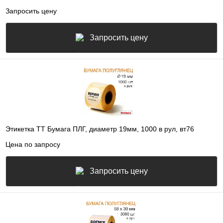
Запросить цену
Запросить цену
Этикетка ТТ Бумага ПЛГ, диаметр 19мм, 1000 в рул, вт76
Цена по запросу
Запросить цену