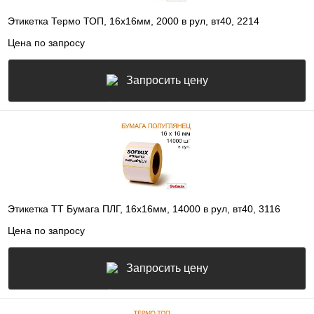
Этикетка Термо ТОП, 16х16мм, 2000 в рул, вт40, 2214
Цена по запросу
Запросить цену
Этикетка ТТ Бумага ПЛГ, 16х16мм, 14000 в рул, вт40, 3116
Цена по запросу
Запросить цену