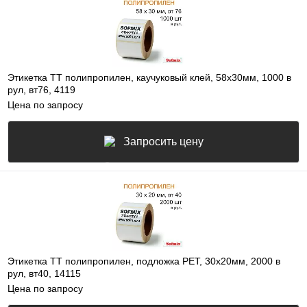
Этикетка ТТ полипропилен, каучуковый клей, 58х30мм, 1000 в
рул, вт76, 4119
Цена по запросу
Запросить цену
Этикетка ТТ полипропилен, подложка РЕТ, 30х20мм, 2000 в
рул, вт40, 14115
Цена по запросу