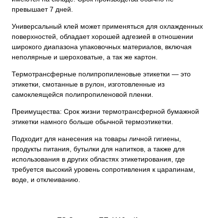
превышает 7 дней.
Универсальный клей может применяться для охлажденных
поверхностей, обладает хорошей адгезией в отношении
широкого диапазона упаковочных материалов, включая
неполярные и шероховатые, а так же картон.
Термотрансферные полипропиленовые этикетки — это
этикетки, смотанные в рулон, изготовленные из
самоклеящейся полипропиленовой пленки.
Преимущества: Срок жизни термотрансферной бумажной
этикетки намного больше обычной термоэтикетки.
Подходит для нанесения на товары личной гигиены,
продукты питания, бутылки для напитков, а также для
использования в других областях этикетирования, где
требуется высокий уровень сопротивления к царапинам,
воде, и отклеиванию.