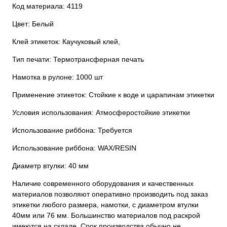
Код материала: 4119
Цвет: Белый
Клей этикеток: Каучуковый клей,
Тип печати: Термотрансферная печать
Намотка в рулоне: 1000 шт
Применение этикеток: Стойкие к воде и царапинам этикетки
Условия использования: Атмосферостойкие этикетки
Использование риббона: Требуется
Использование риббона: WAX/RESIN
Диаметр втулки: 40 мм
Наличие современного оборудования и качественных
материалов позволяют оперативно производить под заказ
этикетки любого размера, намотки, с диаметром втулки
40мм или 76 мм. Большинство материалов под раскрой
имеются на складе. Срок производства обычно не