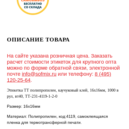
ОПИСАНИЕ ТОВАРА
На сайте указана розничная цена. Заказать
расчет стоимости этикеток для крупного опта
можно по форме обратной связи, электронной
почте
info@sofmix.ru
или телефону:
8 (495)
120-25-64
.
Этикетка ТТ полипропилен, каучуковый клей, 16х16мм, 1000 в
рул, вт40, TТ-231-4119-1-2-0
Размер: 16х16мм
Материал: Полипропилен, код:4119, самоклеящаяся
пленка для термотрансферной печати.