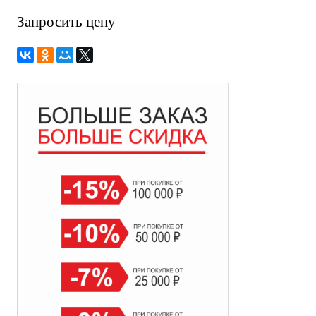
Запросить цену