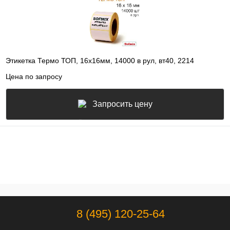
Этикетка Термо ТОП, 16х16мм, 14000 в рул, вт40, 2214
Цена по запросу
Запросить цену
8 (495) 120-25-64