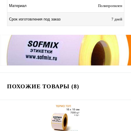
Материал
Полипропилен
Срок изготовления под заказ
7 дней
ПОХОЖИЕ ТОВАРЫ (8)