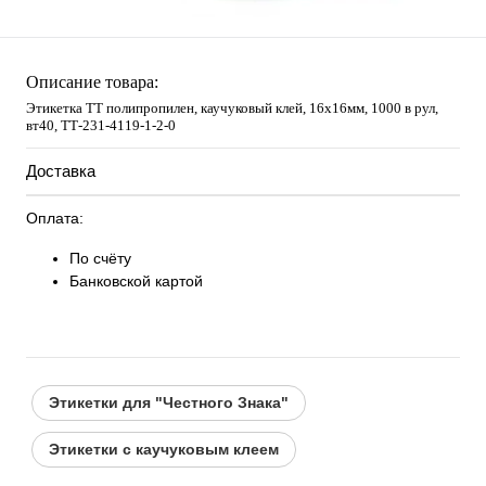
Описание товара:
Этикетка ТТ полипропилен, каучуковый клей, 16х16мм, 1000 в рул,
вт40, TТ-231-4119-1-2-0
Доставка
Оплата:
По счёту
Банковской картой
Этикетки для "Честного Знака"
Этикетки с каучуковым клеем