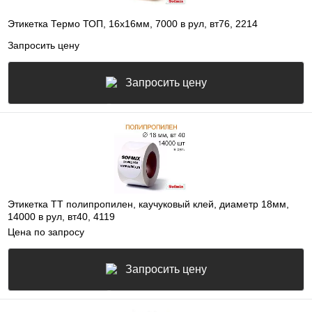
Этикетка Термо ТОП, 16х16мм, 7000 в рул, вт76, 2214
Запросить цену
Запросить цену
Этикетка ТТ полипропилен, каучуковый клей, диаметр 18мм,
14000 в рул, вт40, 4119
Цена по запросу
Запросить цену