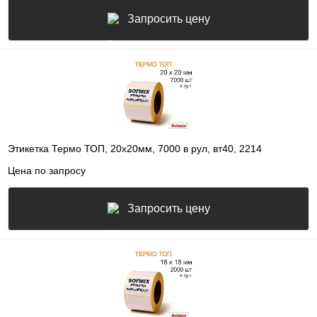
Запросить цену
Этикетка Термо ТОП, 20х20мм, 7000 в рул, вт40, 2214
Цена по запросу
Запросить цену