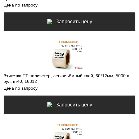
Цена по запросу
Запросить цену
Этикетка ТТ полиэстер, легкосъёмный клей, 60*12мм, 5000 в
рул, вт40, 16312
Цена по запросу
Запросить цену