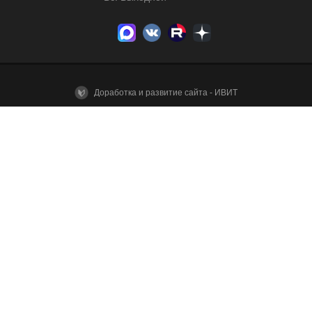
Доработка и развитие сайта - ИВИТ