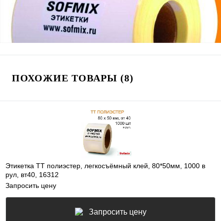
ПОХОЖИЕ ТОВАРЫ (8)
Этикетка ТТ полиэстер, легкосъёмный клей, 80*50мм, 1000 в
рул, вт40, 16312
Запросить цену
Запросить цену