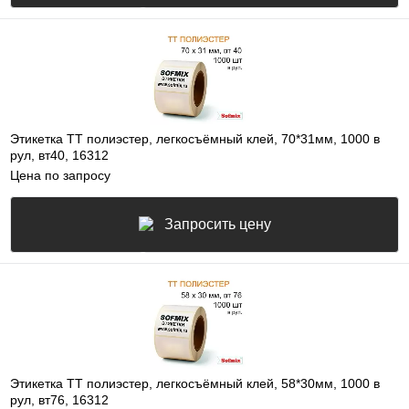
Этикетка ТТ полиэстер, легкосъёмный клей, 70*31мм, 1000 в
рул, вт40, 16312
Цена по запросу
Запросить цену
Этикетка ТТ полиэстер, легкосъёмный клей, 58*30мм, 1000 в
рул, вт76, 16312