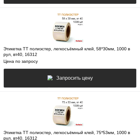
Этикетка ТТ полиэстер, легкосъёмный клей, 58*30мм, 1000 в
рул, вт40, 16312
Цена по запросу
Запросить цену
Этикетка ТТ полиэстер, легкосъёмный клей, 75*53мм, 1000 в
рул, вт40, 16312