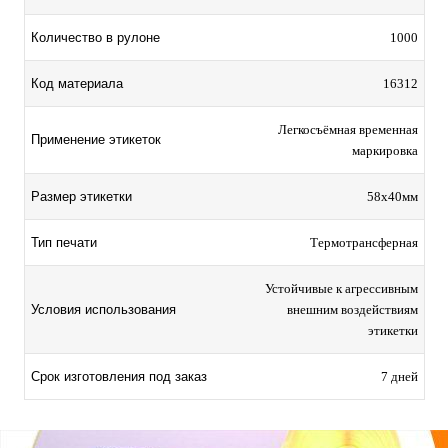
Количество в рулоне
1000
Код материала
16312
Легкосъёмная временная
Применение этикеток
маркировка
Размер этикетки
58х40мм
Тип печати
Термотрансферная
Устойчивые к агрессивным
Условия использования
внешним воздействиям
этикетки
Срок изготовления под заказ
7 дней