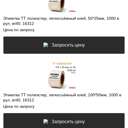
Этикетка ТТ полиэстер, легкосъёмный клей, 50*25мм, 1000 в
рул, вт40, 16312
Цена по запросу
Запросить цену
Этикетка ТТ полиэстер, легкосъёмный клей, 100*50мм, 1000 в
рул, вт40, 16312
Цена по запросу
Запросить цену