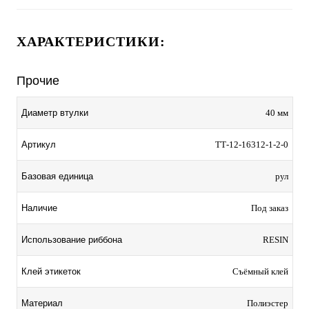
ХАРАКТЕРИСТИКИ:
Прочие
Диаметр втулки
40 мм
Артикул
ТТ-12-16312-1-2-0
Базовая единица
рул
Наличие
Под заказ
Использование риббона
RESIN
Клей этикеток
Съёмный клей
Материал
Полиэстер