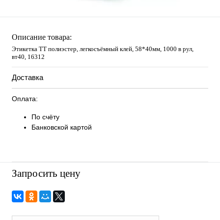
Описание товара:
Этикетка ТТ полиэстер, легкосъёмный клей, 58*40мм, 1000 в рул,
вт40, 16312
Доставка
Оплата:
По счёту
Банковской картой
Запросить цену