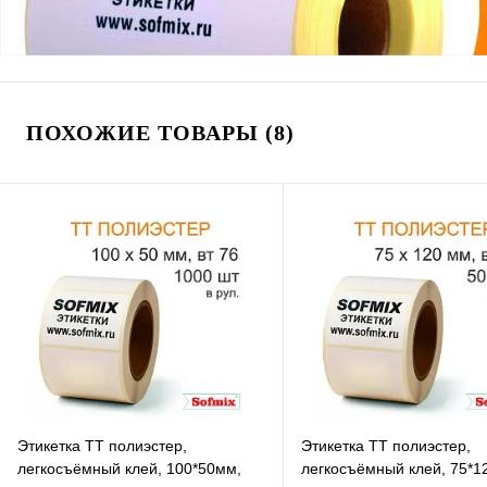
ПОХОЖИЕ ТОВАРЫ (8)
Этикетка ТТ полиэстер,
Этикетка ТТ полиэстер,
легкосъёмный клей, 100*50мм,
легкосъёмный клей, 75*1