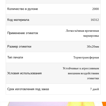
Количество в рулоне
2000
Код материала
16312
Легкосъёмная временная
Применение этикеток
маркировка
Размер этикетки
30х20мм
Тип печати
Термотрансферная
Устойчивые к агрессивным
Условия использования
внешним воздействиям
этикетки
Срок изготовления под заказ
7 дней