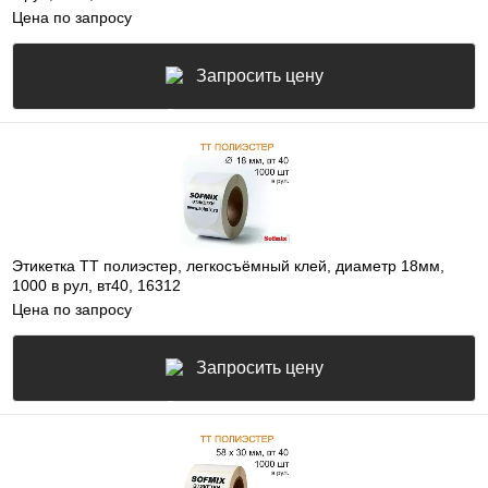
Цена по запросу
Запросить цену
Этикетка ТТ полиэстер, легкосъёмный клей, диаметр 18мм,
1000 в рул, вт40, 16312
Цена по запросу
Запросить цену