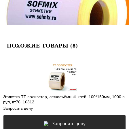
ПОХОЖИЕ ТОВАРЫ (8)
Этикетка ТТ полиэстер, легкосъёмный клей, 100*150мм, 1000 в
рул, вт76, 16312
Запросить цену
Запросить цену