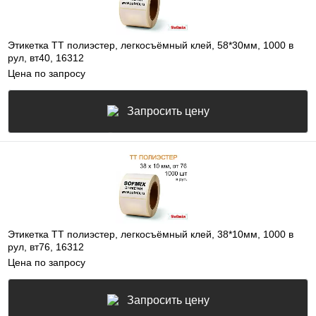
Этикетка ТТ полиэстер, легкосъёмный клей, 58*30мм, 1000 в
рул, вт40, 16312
Цена по запросу
Запросить цену
Этикетка ТТ полиэстер, легкосъёмный клей, 38*10мм, 1000 в
рул, вт76, 16312
Цена по запросу
Запросить цену