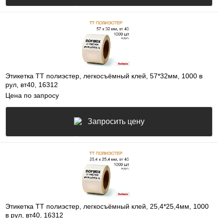
Этикетка ТТ полиэстер, легкосъёмный клей, 57*32мм, 1000 в
рул, вт40, 16312
Цена по запросу
Запросить цену
Этикетка ТТ полиэстер, легкосъёмный клей, 25,4*25,4мм, 1000
в рул, вт40, 16312