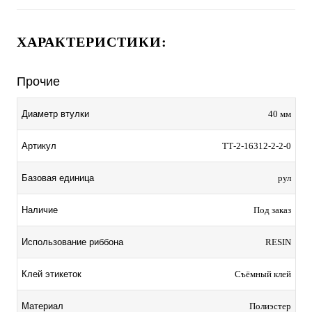
ХАРАКТЕРИСТИКИ:
Прочие
Диаметр втулки
40 мм
Артикул
ТТ-2-16312-2-2-0
Базовая единица
рул
Наличие
Под заказ
Использование риббона
RESIN
Клей этикеток
Съёмный клей
Материал
Полиэстер