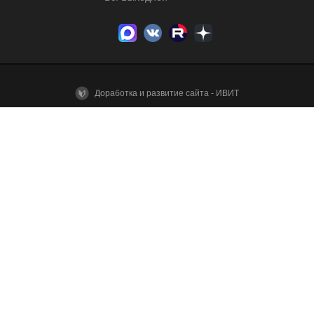
Доработка и развитие сайта - ИВИТ