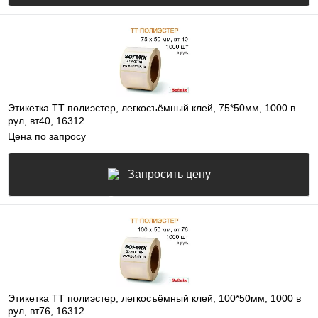
Этикетка ТТ полиэстер, легкосъёмный клей, 75*50мм, 1000 в
рул, вт40, 16312
Цена по запросу
Запросить цену
Этикетка ТТ полиэстер, легкосъёмный клей, 100*50мм, 1000 в
рул, вт76, 16312