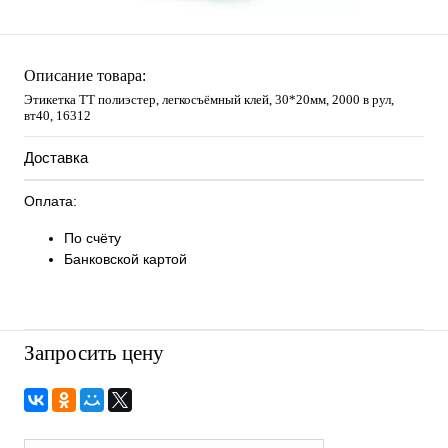
Описание товара:
Этикетка ТТ полиэстер, легкосъёмный клей, 30*20мм, 2000 в рул,
вт40, 16312
Доставка
Оплата:
По счёту
Банковской картой
Запросить цену