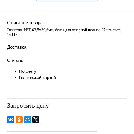
Описание товара:
Этикетка PET, 63,5х29,6мм, белая для лазерной печати, 27 шт/лист,
16113
Доставка
Оплата:
По счёту
Банковской картой
Запросить цену