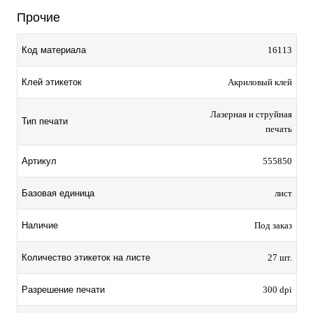
Прочие
Код материала
16113
Клей этикеток
Акриловый клей
Лазерная и струйная
Тип печати
печать
Артикул
555850
Базовая единица
лист
Наличие
Под заказ
Количество этикеток на листе
27 шт.
Разрешение печати
300 dpi