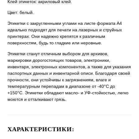
Клей этикеток: акриловый клей.
Цвет: белый.
Этикетки с закругленными углами на листе формата А4
идеально подходят для печати на лазерных и струйных
принтерах. Они надежно крепятся к различным
поверхностям, будь то гладкие или неровные.
Этикетки станут отличным выбором для архивов,
маркировки дорогостоящих товаров, электроники,
инвентаря, электронных компонентов, а также для указания
паспортных данных и инвентарной описи. Благодаря своей
прочности, они устойчивы к загрязнениям, влаге и
температурным перепадам в диапазоне от -40°C до
+150°C. Этикетки обладают масло- и УФ-стойкостью, легко
моются и отталкивают грязь.
ХАРАКТЕРИСТИКИ: