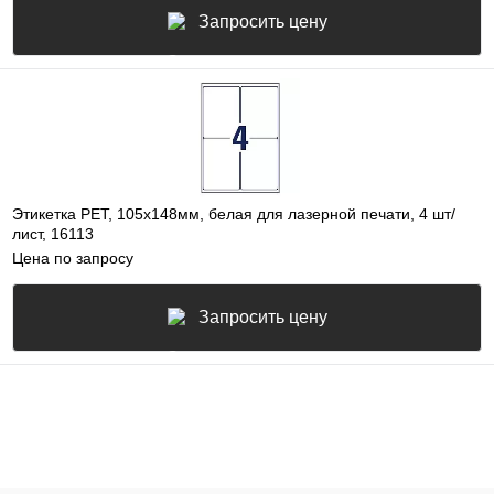
Запросить цену
Этикетка PEТ, 105х148мм, белая для лазерной печати, 4 шт/
лист, 16113
Цена по запросу
Запросить цену