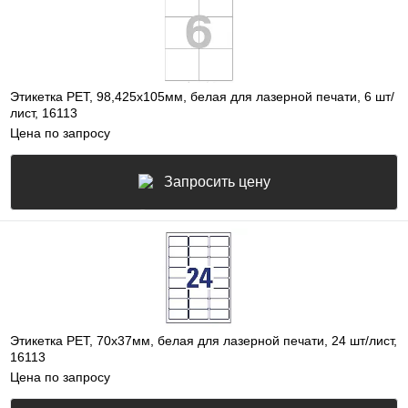
Этикетка PET, 98,425х105мм, белая для лазерной печати, 6 шт/
лист, 16113
Цена по запросу
Запросить цену
Этикетка PET, 70х37мм, белая для лазерной печати, 24 шт/лист,
16113
Цена по запросу