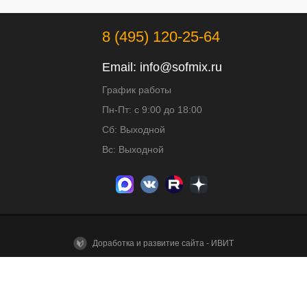
8 (495) 120-25-64
Email:
info@sofmix.ru
График работы
Пн-Пт: с 9:00 до 18:00
Сб: Выходной
Вс: Выходной
Доработка и развитие сайта - ИВИТ