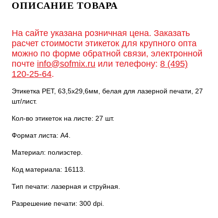
ОПИСАНИЕ ТОВАРА
На сайте указана розничная цена. Заказать
расчет стоимости этикеток для крупного опта
можно по форме обратной связи, электронной
почте
info@sofmix.ru
или телефону:
8 (495)
120-25-64
.
Этикетка PET, 63,5х29,6мм, белая для лазерной печати, 27
шт/лист.
Кол-во этикеток на листе: 27 шт.
Формат листа: А4.
Материал: полиэстер.
Код материала: 16113.
Тип печати: лазерная и струйная.
Разрешение печати: 300 dpi.