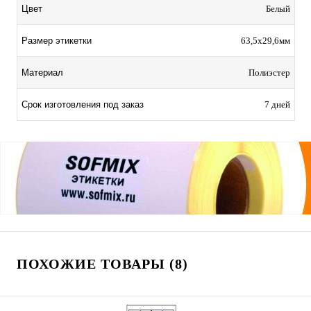
Цвет
Белый
Размер этикетки
63,5х29,6мм
Материал
Полиэстер
Срок изготовления под заказ
7 дней
ПОХОЖИЕ ТОВАРЫ (8)