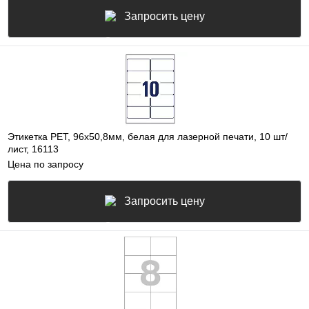
Запросить цену
Этикетка PET, 96х50,8мм, белая для лазерной печати, 10 шт/
лист, 16113
Цена по запросу
Запросить цену