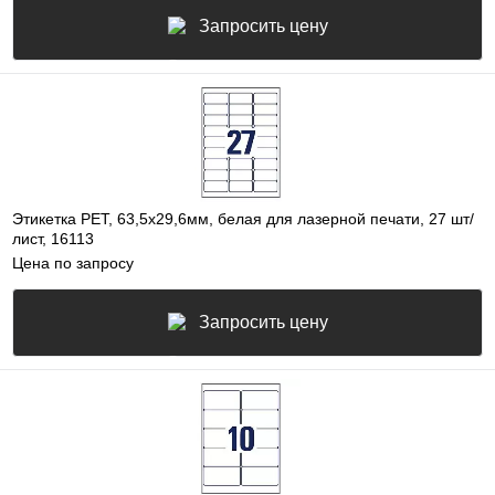
Запросить цену
Этикетка PET, 63,5х29,6мм, белая для лазерной печати, 27 шт/
лист, 16113
Цена по запросу
Запросить цену