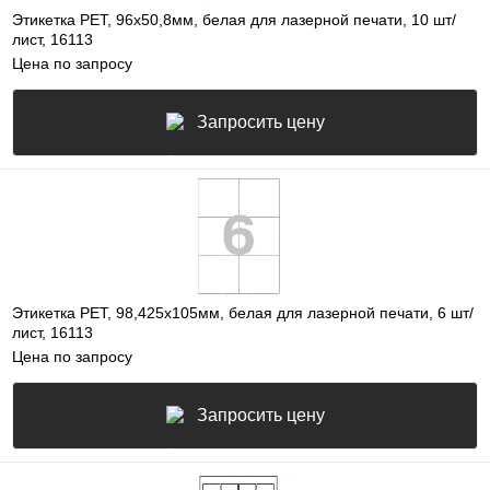
Этикетка PET, 96х50,8мм, белая для лазерной печати, 10 шт/
лист, 16113
Цена по запросу
Запросить цену
Этикетка PET, 98,425х105мм, белая для лазерной печати, 6 шт/
лист, 16113
Цена по запросу
Запросить цену