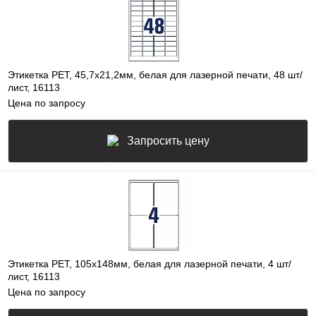
Этикетка PET, 45,7х21,2мм, белая для лазерной печати, 48 шт/
лист, 16113
Цена по запросу
Запросить цену
Этикетка PEТ, 105х148мм, белая для лазерной печати, 4 шт/
лист, 16113
Цена по запросу