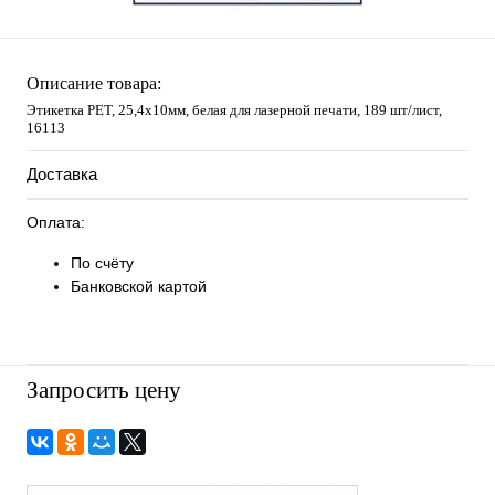
Описание товара:
Этикетка PET, 25,4х10мм, белая для лазерной печати, 189 шт/лист,
16113
Доставка
Оплата:
По счёту
Банковской картой
Запросить цену