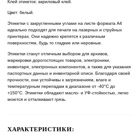
Клей этикеток: акриловый клей.
Цвет: белый.
Этикетки с закругленными углами на листе формата А4
идеально подходят для печати на лазерных и струйных
принтерах. Они надежно крепятся к различным
поверхностям, будь то гладкие или неровные.
Этикетки станут отличным выбором для архивов,
маркировки дорогостоящих товаров, электроники,
инвентаря, электронных компонентов, а также для указания
паспортных данных и инвентарной описи. Благодаря своей
прочности, они устойчивы к загрязнениям, влаге и
температурным перепадам в диапазоне от -40°C до
+150°C. Этикетки обладают масло- и УФ-стойкостью, легко
моются и отталкивают грязь.
ХАРАКТЕРИСТИКИ: