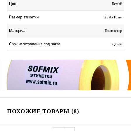
Цвет
Белый
Размер этикетки
25,4х10мм
Материал
Полиэстер
Срок изготовления под заказ
7 дней
ПОХОЖИЕ ТОВАРЫ (8)