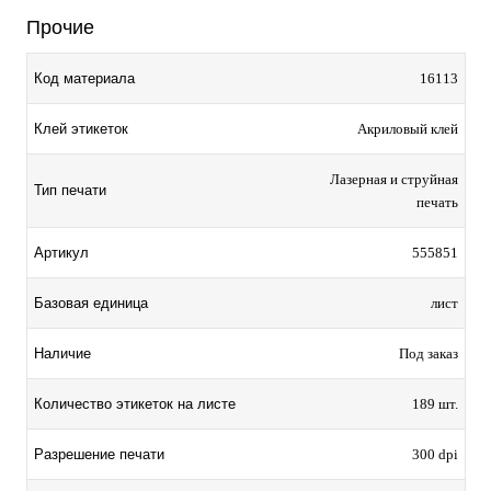
Прочие
Код материала
16113
Клей этикеток
Акриловый клей
Лазерная и струйная
Тип печати
печать
Артикул
555851
Базовая единица
лист
Наличие
Под заказ
Количество этикеток на листе
189 шт.
Разрешение печати
300 dpi