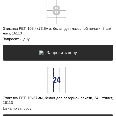
Этикетка PEТ, 105,4х73,8мм, белая для лазерной печати, 8 шт/
лист, 16113
Запросить цену
Запросить цену
Этикетка PET, 70х37мм, белая для лазерной печати, 24 шт/лист,
16113
Цена по запросу