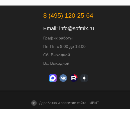
8 (495) 120-25-64
Email:
info@sofmix.ru
График работы
Пн-Пт: с 9:00 до 18:00
Сб: Выходной
Вс: Выходной
Доработка и развитие сайта - ИВИТ