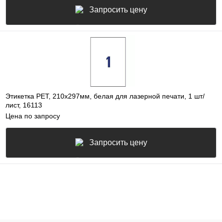
Запросить цену
Этикетка PET, 210х297мм, белая для лазерной печати, 1 шт/
лист, 16113
Цена по запросу
Запросить цену