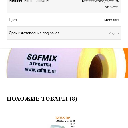
Условия использования
внешним воздействиям
этикетки
Цвет
Металлик
Срок изготовления под заказ
7 дней
ПОХОЖИЕ ТОВАРЫ (8)