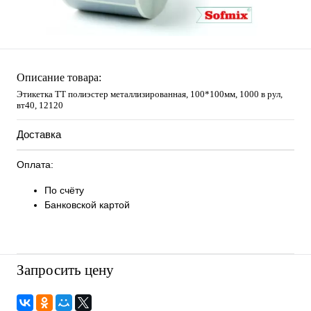
Описание товара:
Этикетка ТТ полиэстер металлизированная, 100*100мм, 1000 в рул,
вт40, 12120
Доставка
Оплата:
По счёту
Банковской картой
Запросить цену