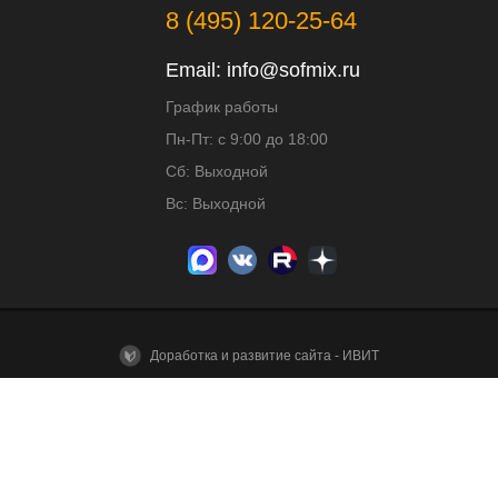
8 (495) 120-25-64
Email:
info@sofmix.ru
График работы
Пн-Пт: с 9:00 до 18:00
Сб: Выходной
Вс: Выходной
Доработка и развитие сайта - ИВИТ