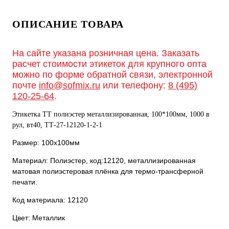
ОПИСАНИЕ ТОВАРА
На сайте указана розничная цена. Заказать
расчет стоимости этикеток для крупного опта
можно по форме обратной связи, электронной
почте
info@sofmix.ru
или телефону:
8 (495)
120-25-64
.
Этикетка ТТ полиэстер металлизированная, 100*100мм, 1000 в
рул, вт40, ТТ-27-12120-1-2-1
Размер: 100х100мм
Материал: Полиэстер, код:12120, металлизированная
матовая полиэстеровая плёнка для термо-трансферной
печати.
Код материала: 12120
Цвет: Металлик