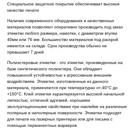
Специальное защитное покрытие обеспечивает высокое
качество печати
Наличие современного оборудования и качественных
материалов позволяют оперативно производить под заказ
этикетки любого размера, намотки, с диаметром втулки
40мм или 76 мм. Большинство материалов под раскрой
имеются на складе. Срок производства обычно не
превышает 7 дней.
Полиэстеровые этикетки - это этикетки, произведенные на
базе синтетического полиэстера. Они обладают
повышенной устойчивостью к агрессивным внешним
воздействиям. Этикетки, изготовленные из данного
материала, применяются при температурах от-40°С до
+150°С. Клей этикетки характеризуется высокой начальной
липкостью, отличной адгезией, хорошими
эксплуатационными свойствами при наклейке на различные
полярные и неполярные поверхности. Этикетки подходят
для печати на лазерных принтерах или для письма с
помощью перманентных маркеров.