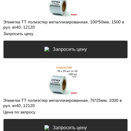
Этикетка ТТ полиэстер металлизированная, 100*50мм, 1500 в
рул, вт40, 12120
Запросить цену
Запросить цену
Этикетка ТТ полиэстер металлизированная, 76*25мм, 1000 в
рул, вт40, 12120
Цена по запросу
Запросить цену