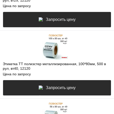
рул, вт25, 12120
Цена по запросу
Запросить цену
Этикетка ТТ полиэстер металлизированная, 100*80мм, 500 в
рул, вт40, 12120
Цена по запросу
Запросить цену