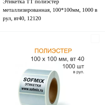
Этикетка ТТ полиэстер
металлизированная, 100*100мм, 1000 в
рул, вт40, 12120