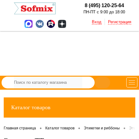
8 (495) 120-25-64
ПН-ПТ с 9:00 до 18:00
Вход
Регистрация
Каталог товаров
•
•
•
Главная страница
Каталог товаров
Этикетки и риббоны
Этик