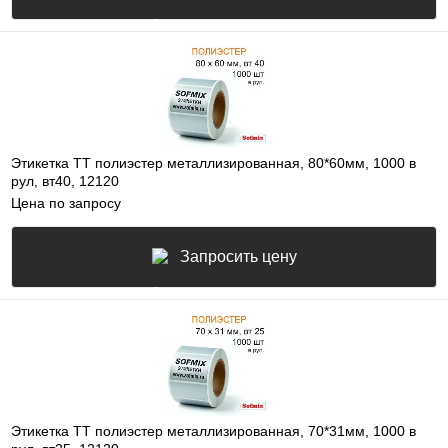
Этикетка ТТ полиэстер металлизированная, 80*60мм, 1000 в
рул, вт40, 12120
Цена по запросу
Запросить цену
Этикетка ТТ полиэстер металлизированная, 70*31мм, 1000 в