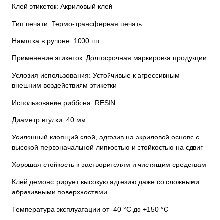
Клей этикеток: Акриловый клей
Тип печати: Термо-трансферная печать
Намотка в рулоне: 1000 шт
Применение этикеток: Долгосрочная маркировка продукции
Условия использования: Устойчивые к агрессивным
внешним воздействиям этикетки
Использование риббона: RESIN
Диаметр втулки: 40 мм
Усиленный клеящий слой, адгезив на акриловой основе с
высокой первоначальной липкостью и стойкостью на сдвиг
Хорошая стойкость к растворителям и чистящим средствам
Клей демонстрирует высокую адгезию даже со сложными
абразивными поверхностями
Температура эксплуатации от -40 °C до +150 °C