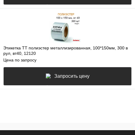
Этикетка ТТ полиэстер металлизированная, 100*150мм, 300 в
рул, вт40, 12120
Цена по запросу
Запросить цену