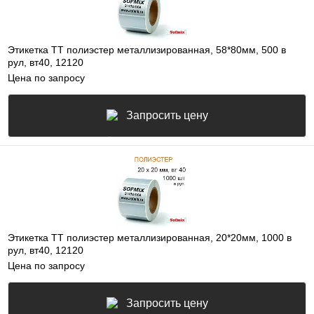
Этикетка ТТ полиэстер металлизированная, 58*80мм, 500 в
рул, вт40, 12120
Цена по запросу
Запросить цену
Этикетка ТТ полиэстер металлизированная, 20*20мм, 1000 в
рул, вт40, 12120
Цена по запросу
Запросить цену