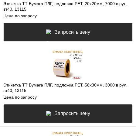
Этикетка ТТ Бумага ПЛГ, подложка РЕТ, 20х20мм, 7000 в рул,
вт40, 13115
Цена по запросу
Запросить цену
Этикетка ТТ Бумага ПЛГ, подложка РЕТ, 58х30мм, 3000 в рул,
вт40, 13115
Цена по запросу
Запросить цену