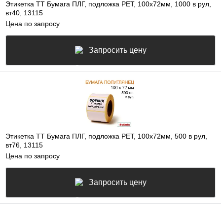
Этикетка ТТ Бумага ПЛГ, подложка РЕТ, 100х72мм, 1000 в рул,
вт40, 13115
Цена по запросу
Запросить цену
Этикетка ТТ Бумага ПЛГ, подложка РЕТ, 100х72мм, 500 в рул,
вт76, 13115
Цена по запросу
Запросить цену