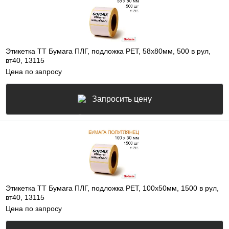
Этикетка ТТ Бумага ПЛГ, подложка РЕТ, 58х80мм, 500 в рул,
вт40, 13115
Цена по запросу
Запросить цену
Этикетка ТТ Бумага ПЛГ, подложка РЕТ, 100х50мм, 1500 в рул,
вт40, 13115
Цена по запросу