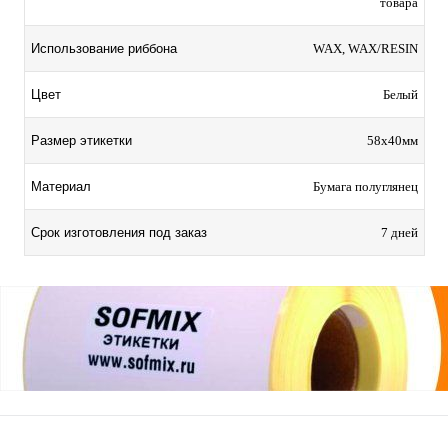
товара
Использование риббона
WAX, WAX/RESIN
Цвет
Белый
Размер этикетки
58х40мм
Материал
Бумага полуглянец
Срок изготовления под заказ
7 дней