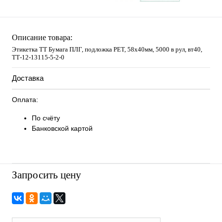
Описание товара:
Этикетка ТТ Бумага ПЛГ, подложка РЕТ, 58х40мм, 5000 в рул, вт40,
TТ-12-13115-5-2-0
Доставка
Оплата:
По счёту
Банковской картой
Запросить цену