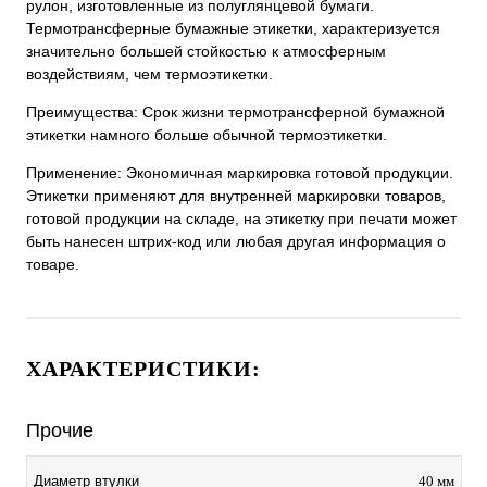
рулон, изготовленные из полуглянцевой бумаги.
Термотрансферные бумажные этикетки, характеризуется
значительно большей стойкостью к атмосферным
воздействиям, чем термоэтикетки.
Преимущества: Срок жизни термотрансферной бумажной
этикетки намного больше обычной термоэтикетки.
Применение: Экономичная маркировка готовой продукции.
Этикетки применяют для внутренней маркировки товаров,
готовой продукции на складе, на этикетку при печати может
быть нанесен штрих-код или любая другая информация о
товаре.
ХАРАКТЕРИСТИКИ:
Прочие
Диаметр втулки
40 мм