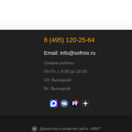
8 (495) 120-25-64
Email:
info@sofmix.ru
График работы
Пн-Пт: с 9:00 до 18:00
Сб: Выходной
Вс: Выходной
Доработка и развитие сайта - ИВИТ