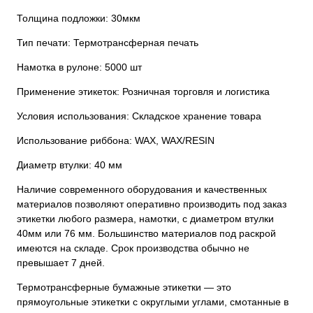
Толщина подложки: 30мкм
Тип печати: Термотрансферная печать
Намотка в рулоне: 5000 шт
Применение этикеток: Розничная торговля и логистика
Условия использования: Складское хранение товара
Использование риббона: WAX, WAX/RESIN
Диаметр втулки: 40 мм
Наличие современного оборудования и качественных
материалов позволяют оперативно производить под заказ
этикетки любого размера, намотки, с диаметром втулки
40мм или 76 мм. Большинство материалов под раскрой
имеются на складе. Срок производства обычно не
превышает 7 дней.
Термотрансферные бумажные этикетки — это
прямоугольные этикетки с округлыми углами, смотанные в