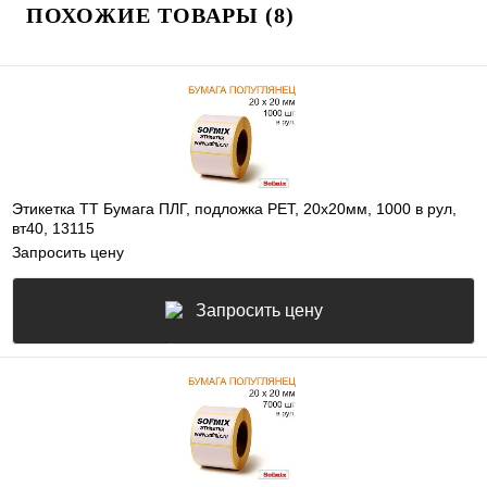
ПОХОЖИЕ ТОВАРЫ (8)
Этикетка ТТ Бумага ПЛГ, подложка РЕТ, 20х20мм, 1000 в рул,
вт40, 13115
Запросить цену
Запросить цену