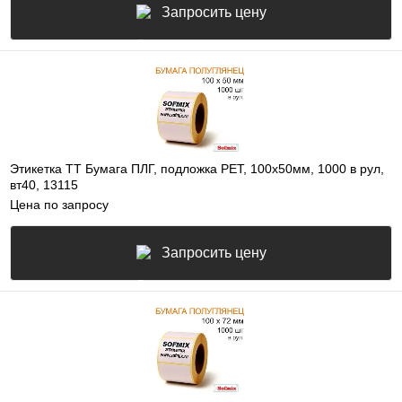
Запросить цену
Этикетка ТТ Бумага ПЛГ, подложка РЕТ, 100х50мм, 1000 в рул,
вт40, 13115
Цена по запросу
Запросить цену