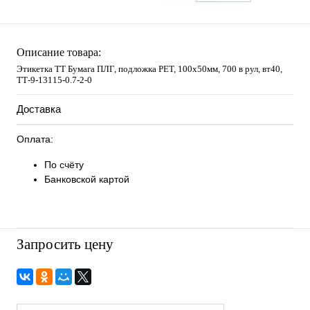
Описание товара:
Этикетка ТТ Бумага ПЛГ, подложка РЕТ, 100х50мм, 700 в рул, вт40,
TТ-9-13115-0.7-2-0
Доставка
Оплата:
По счёту
Банковской картой
Запросить цену