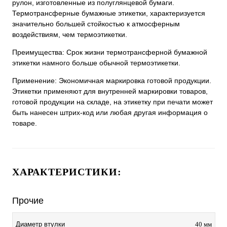
рулон, изготовленные из полуглянцевой бумаги.
Термотрансферные бумажные этикетки, характеризуется
значительно большей стойкостью к атмосферным
воздействиям, чем термоэтикетки.
Преимущества: Срок жизни термотрансферной бумажной
этикетки намного больше обычной термоэтикетки.
Применение: Экономичная маркировка готовой продукции.
Этикетки применяют для внутренней маркировки товаров,
готовой продукции на складе, на этикетку при печати может
быть нанесен штрих-код или любая другая информация о
товаре.
ХАРАКТЕРИСТИКИ:
Прочие
Диаметр втулки
40 мм