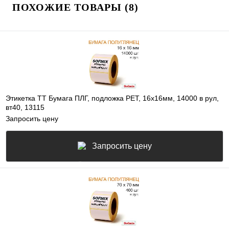
ПОХОЖИЕ ТОВАРЫ (8)
Этикетка ТТ Бумага ПЛГ, подложка РЕТ, 16х16мм, 14000 в рул,
вт40, 13115
Запросить цену
Запросить цену