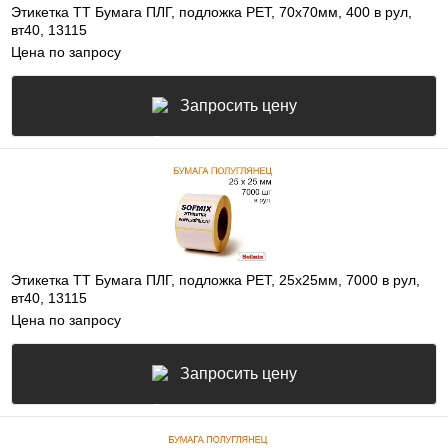
Этикетка ТТ Бумага ПЛГ, подложка РЕТ, 70х70мм, 400 в рул,
вт40, 13115
Цена по запросу
Запросить цену
Этикетка ТТ Бумага ПЛГ, подложка РЕТ, 25х25мм, 7000 в рул,
вт40, 13115
Цена по запросу
Запросить цену