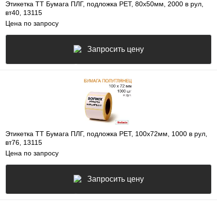
Этикетка ТТ Бумага ПЛГ, подложка РЕТ, 80х50мм, 2000 в рул,
вт40, 13115
Цена по запросу
Запросить цену
Этикетка ТТ Бумага ПЛГ, подложка РЕТ, 100х72мм, 1000 в рул,
вт76, 13115
Цена по запросу
Запросить цену