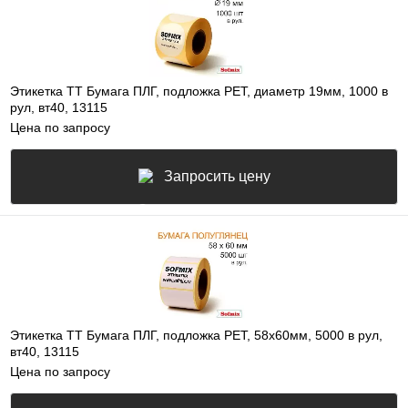
Этикетка ТТ Бумага ПЛГ, подложка РЕТ, диаметр 19мм, 1000 в
рул, вт40, 13115
Цена по запросу
Запросить цену
Этикетка ТТ Бумага ПЛГ, подложка РЕТ, 58х60мм, 5000 в рул,
вт40, 13115
Цена по запросу