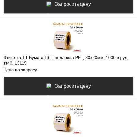
Запросить цену
Этикетка ТТ Бумага ПЛГ, подложка РЕТ, 30х20мм, 1000 в рул,
вт40, 13115
Цена по запросу
Запросить цену