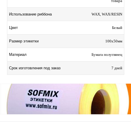
товара
Использование риббона
WAX, WAX/RESIN
Цвет
Белый
Размер этикетки
100х50мм
Материал
Бумага полуглянец
Срок изготовления под заказ
7 дней