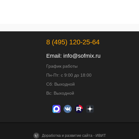
8 (495) 120-25-64
Email:
info@sofmix.ru
График работы
Пн-Пт: с 9:00 до 18:00
Сб: Выходной
Вс: Выходной
Доработка и развитие сайта - ИВИТ