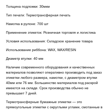
Толщина подложки: 30мкм
Тип печати: Термотрансферная печать
Намотка в рулоне: 700 шт
Применение этикеток: Розничная торговля и логистика
Условия использования: Складское хранение товара
Использование риббона: WAX, WAX/RESIN
Диаметр втулки: 40 мм
Наличие современного оборудования и качественных
материалов позволяют оперативно производить под заказ
этикетки любого размера, намотки, с диаметром втулки
40мм или 76 мм. Большинство материалов под раскрой
имеются на складе. Срок производства обычно не
превышает 7 дней.
Термотрансферные бумажные этикетки — это
прямоугольные этикетки с округлыми углами, смотанные в