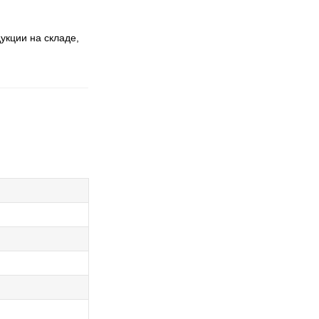
укции на складе,