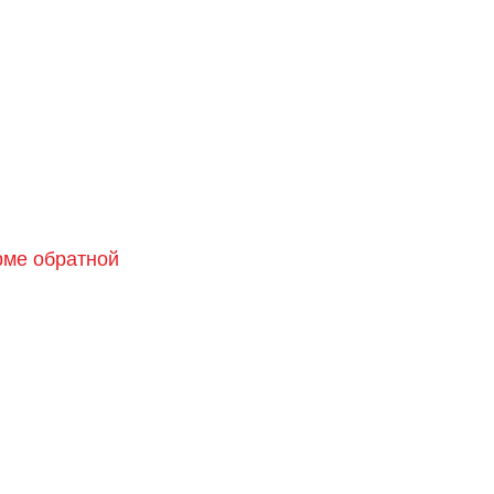
орме обратной