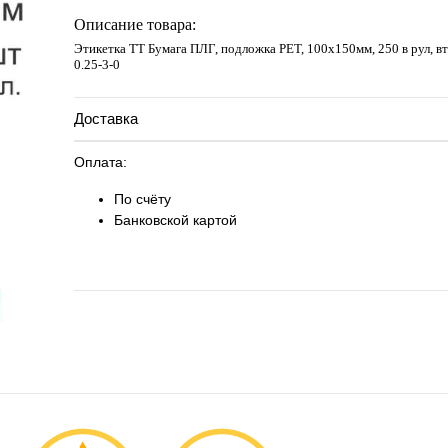
Запросить цену
Описание товара:
Этикетка ТТ Бумага ПЛГ, подложка РЕТ, 100х150мм, 250 в рул, в
0.25-3-0
Доставка
Оплата:
По счёту
Банковской картой