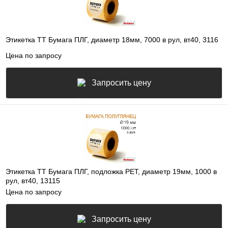
Этикетка ТТ Бумага ПЛГ, диаметр 18мм, 7000 в рул, вт40, 3116
Цена по запросу
Запросить цену
Этикетка ТТ Бумага ПЛГ, подложка РЕТ, диаметр 19мм, 1000 в
рул, вт40, 13115
Цена по запросу
Запросить цену