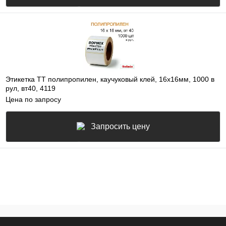
Этикетка ТТ полипропилен, каучуковый клей, 16х16мм, 1000 в
рул, вт40, 4119
Цена по запросу
Запросить цену