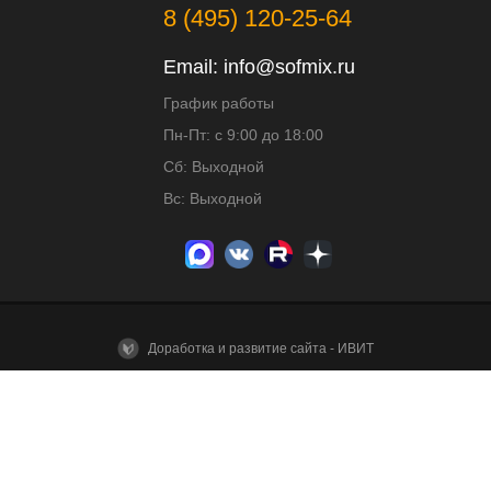
8 (495) 120-25-64
Email:
info@sofmix.ru
График работы
Пн-Пт: с 9:00 до 18:00
Сб: Выходной
Вс: Выходной
Доработка и развитие сайта - ИВИТ