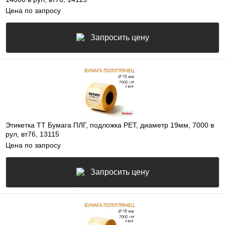
Цена по запросу
Запросить цену
Этикетка ТТ Бумага ПЛГ, подложка РЕТ, диаметр 19мм, 7000 в
рул, вт76, 13115
Цена по запросу
Запросить цену