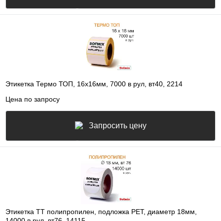
Этикетка Термо ТОП, 16х16мм, 7000 в рул, вт40, 2214
Цена по запросу
Запросить цену
Этикетка ТТ полипропилен, подложка РЕТ, диаметр 18мм,
14000 в рул, вт76, 14115