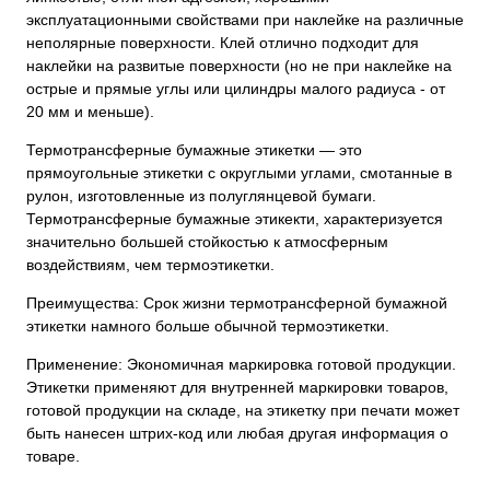
эксплуатационными свойствами при наклейке на различные
неполярные поверхности. Клей отлично подходит для
наклейки на развитые поверхности (но не при наклейке на
острые и прямые углы или цилиндры малого радиуса - от
20 мм и меньше).
Термотрансферные бумажные этикетки — это
прямоугольные этикетки с округлыми углами, смотанные в
рулон, изготовленные из полуглянцевой бумаги.
Термотрансферные бумажные этикекти, характеризуется
значительно большей стойкостью к атмосферным
воздействиям, чем термоэтикетки.
Преимущества: Срок жизни термотрансферной бумажной
этикетки намного больше обычной термоэтикетки.
Применение: Экономичная маркировка готовой продукции.
Этикетки применяют для внутренней маркировки товаров,
готовой продукции на складе, на этикетку при печати может
быть нанесен штрих-код или любая другая информация о
товаре.