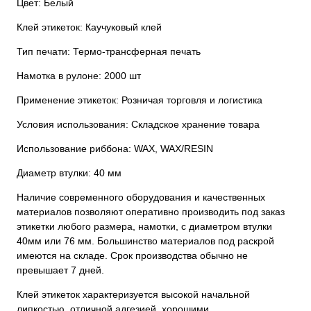
Цвет: Белый
Клей этикеток: Каучуковый клей
Тип печати: Термо-трансферная печать
Намотка в рулоне: 2000 шт
Применение этикеток: Розничая торговля и логистика
Условия использования: Складское хранение товара
Использование риббона: WAX, WAX/RESIN
Диаметр втулки: 40 мм
Наличие современного оборудования и качественных
материалов позволяют оперативно производить под заказ
этикетки любого размера, намотки, с диаметром втулки
40мм или 76 мм. Большинство материалов под раскрой
имеются на складе. Срок производства обычно не
превышает 7 дней.
Клей этикеток характеризуется высокой начальной
липкостью, отличной адгезией, хорошими