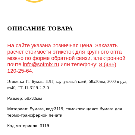
ОПИСАНИЕ ТОВАРА
На сайте указана розничная цена. Заказать
расчет стоимости этикеток для крупного опта
можно по форме обратной связи, электронной
почте
info@sofmix.ru
или телефону:
8 (495)
120-25-64
.
Этикетка ТТ Бумага ПЛГ, каучуковый клей, 58х30мм, 2000 в рул,
вт40, TT-11-3119-2-2-0
Размер: 58х30мм
Материал: Бумага, код:3119, самоклеющаяся бумага для
термо-трансферной печати.
Код материала: 3119