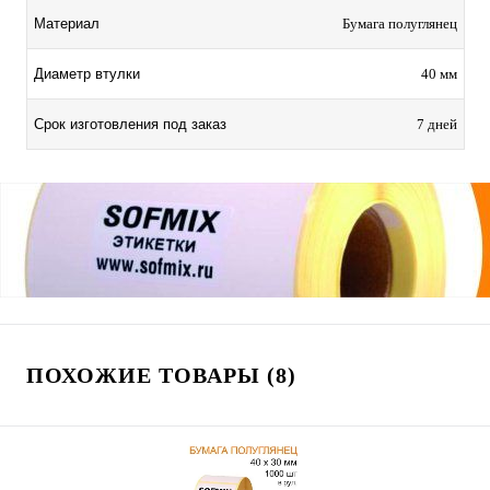
Материал
Бумага полуглянец
Диаметр втулки
40 мм
Срок изготовления под заказ
7 дней
ПОХОЖИЕ ТОВАРЫ (8)