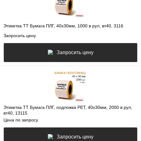
Этикетка ТТ Бумага ПЛГ, 40х30мм, 1000 в рул, вт40, 3116
Запросить цену
Запросить цену
Этикетка ТТ Бумага ПЛГ, подложка РЕТ, 40х30мм, 2000 в рул,
вт40, 13115
Цена по запросу
Запросить цену