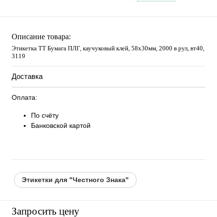
Описание товара:
Этикетка ТТ Бумага ПЛГ, каучуковый клей, 58х30мм, 2000 в рул, вт40,
3119
Доставка
Оплата:
По счёту
Банковской картой
Этикетки для "Честного Знака"
Запросить цену