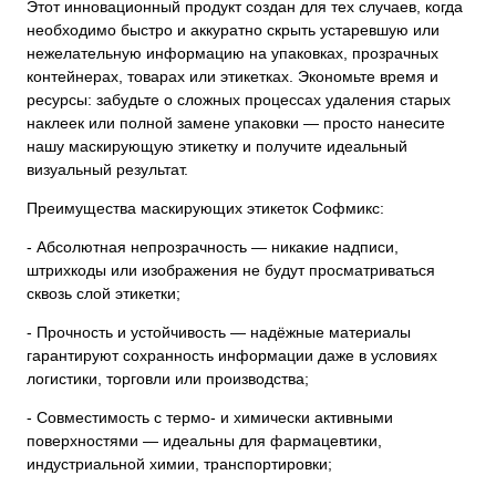
Этот инновационный продукт создан для тех случаев, когда
необходимо быстро и аккуратно скрыть устаревшую или
нежелательную информацию на упаковках, прозрачных
контейнерах, товарах или этикетках. Экономьте время и
ресурсы: забудьте о сложных процессах удаления старых
наклеек или полной замене упаковки — просто нанесите
нашу маскирующую этикетку и получите идеальный
визуальный результат.
Преимущества маскирующих этикеток Софмикс:
- Абсолютная непрозрачность — никакие надписи,
штрихкоды или изображения не будут просматриваться
сквозь слой этикетки;
- Прочность и устойчивость — надёжные материалы
гарантируют сохранность информации даже в условиях
логистики, торговли или производства;
- Совместимость с термо- и химически активными
поверхностями — идеальны для фармацевтики,
индустриальной химии, транспортировки;