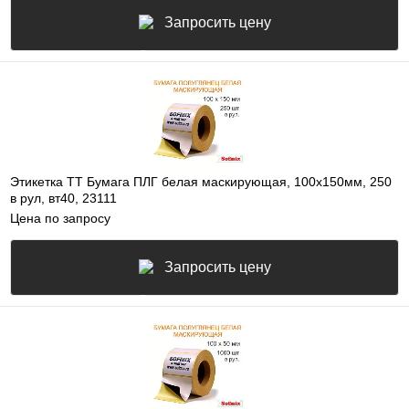
Запросить цену
Этикетка ТТ Бумага ПЛГ белая маскирующая, 100х150мм, 250
в рул, вт40, 23111
Цена по запросу
Запросить цену