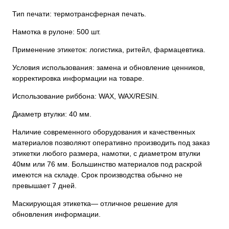
Тип печати: термотрансферная печать.
Намотка в рулоне: 500 шт.
Применение этикеток: логистика, ритейл, фармацевтика.
Условия использования: замена и обновление ценников,
корректировка информации на товаре.
Использование риббона: WAX, WAX/RESIN.
Диаметр втулки: 40 мм.
Наличие современного оборудования и качественных
материалов позволяют оперативно производить под заказ
этикетки любого размера, намотки, с диаметром втулки
40мм или 76 мм. Большинство материалов под раскрой
имеются на складе. Срок производства обычно не
превышает 7 дней.
Маскирующая этикетка— отличное решение для
обновления информации.