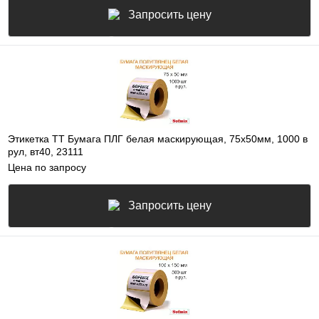
Запросить цену
Этикетка ТТ Бумага ПЛГ белая маскирующая, 75х50мм, 1000 в
рул, вт40, 23111
Цена по запросу
Запросить цену