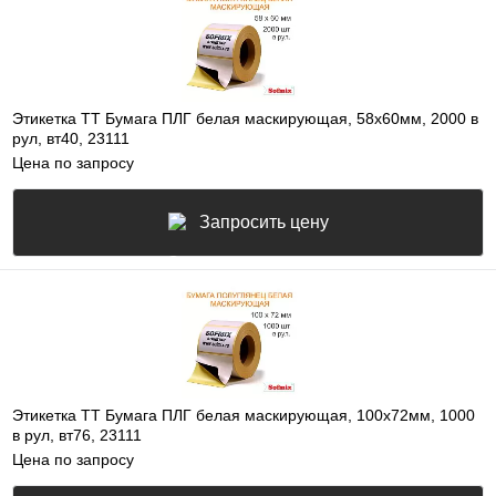
Этикетка ТТ Бумага ПЛГ белая маскирующая, 58х60мм, 2000 в
рул, вт40, 23111
Цена по запросу
Запросить цену
Этикетка ТТ Бумага ПЛГ белая маскирующая, 100х72мм, 1000
в рул, вт76, 23111
Цена по запросу