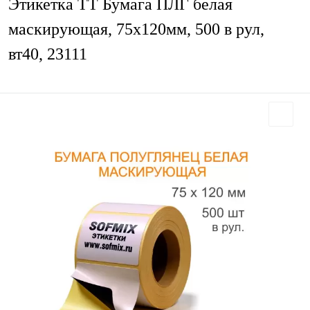
Этикетка ТТ Бумага ПЛГ белая
маскирующая, 75х120мм, 500 в рул,
вт40, 23111