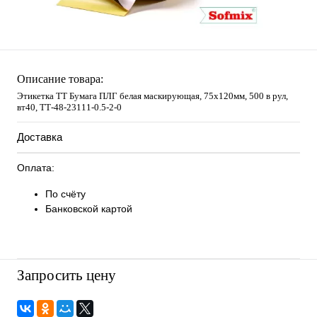
Описание товара:
Этикетка ТТ Бумага ПЛГ белая маскирующая, 75х120мм, 500 в рул,
вт40, TТ-48-23111-0.5-2-0
Доставка
Оплата:
По счёту
Банковской картой
Запросить цену