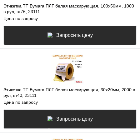
Этикетка ТТ Бумага ПЛГ белая маскирующая, 100х50мм, 1000
в рул, вт76, 23111
Цена по запросу
Запросить цену
Этикетка ТТ Бумага ПЛГ белая маскирующая, 30х20мм, 2000 в
рул, вт40, 23111
Цена по запросу
Запросить цену