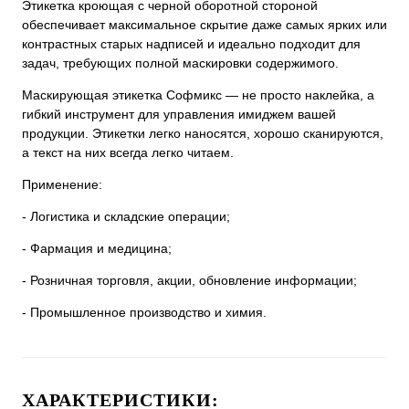
Этикетка кроющая с черной оборотной стороной
обеспечивает максимальное скрытие даже самых ярких или
контрастных старых надписей и идеально подходит для
задач, требующих полной маскировки содержимого.
Маскирующая этикетка Софмикс — не просто наклейка, а
гибкий инструмент для управления имиджем вашей
продукции. Этикетки легко наносятся, хорошо сканируются,
а текст на них всегда легко читаем.
Применение:
- Логистика и складские операции;
- Фармация и медицина;
- Розничная торговля, акции, обновление информации;
- Промышленное производство и химия.
ХАРАКТЕРИСТИКИ: