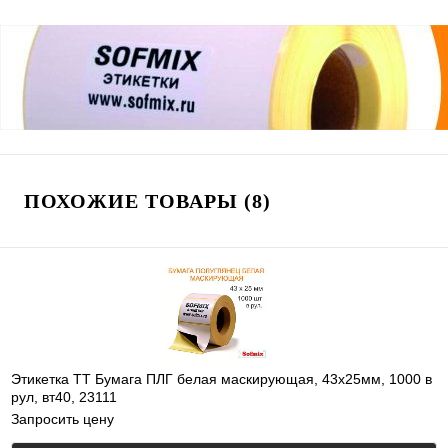
ПОХОЖИЕ ТОВАРЫ (8)
Этикетка ТТ Бумага ПЛГ белая маскирующая, 43х25мм, 1000 в
рул, вт40, 23111
Запросить цену