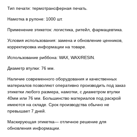
Тип печати: термотрансферная печать.
Намотка в рулоне: 1000 шт.
Применение этикеток: логистика, ритейл, фармацевтика.
Условия использования: замена и обновление ценников,
корректировка информации на товаре.
Использование риббона: WAX, WAX/RESIN.
Диаметр втулки: 76 мм.
Наличие современного оборудования и качественных
материалов позволяют оперативно производить под заказ
этикетки любого размера, намотки, с диаметром втулки
40мм или 76 мм. Большинство материалов под раскрой
имеются на складе. Срок производства обычно не
превышает 7 дней.
Маскирующая этикетка— отличное решение для
обновления информации.